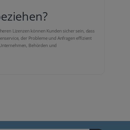
beziehen?
cheren Lizenzen können Kunden sicher sein, dass
enservice, der Probleme und Anfragen effizient
ie Unternehmen, Behörden und