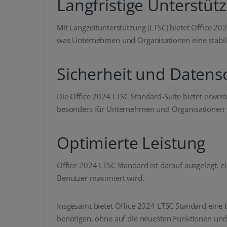
Langfristige Unterstüt
Mit Langzeitunterstützung (LTSC) bietet Office 2
was Unternehmen und Organisationen eine stabil
Sicherheit und Datens
Die Office 2024 LTSC Standard-Suite bietet erwe
besonders für Unternehmen und Organisationen wic
Optimierte Leistung
Office 2024 LTSC Standard ist darauf ausgelegt, 
Benutzer maximiert wird.
Insgesamt bietet Office 2024 LTSC Standard eine
benötigen, ohne auf die neuesten Funktionen und