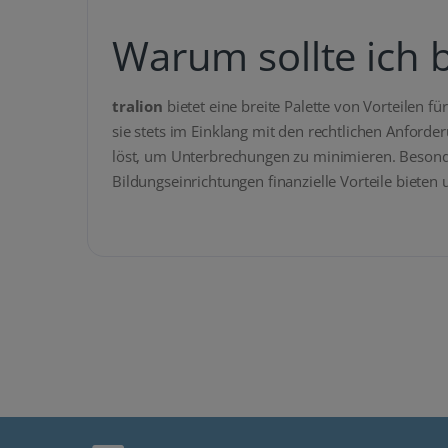
Warum sollte ich b
tralion
bietet eine breite Palette von Vorteilen
sie stets im Einklang mit den rechtlichen Anford
löst, um Unterbrechungen zu minimieren. Besonde
Bildungseinrichtungen finanzielle Vorteile bieten