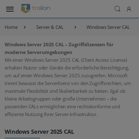
Home
Server & CAL
Windows Server CAL
Windows Server 2025 CAL – Zugriffslizenzen für
moderne Serverumgebungen
Mit einer Windows Server 2025 CAL (Client Access License)
erhalten Nutzer oder Geräte die erforderliche Berechtigung,
um auf einen Windows Server 2025 zuzugreifen. Microsoft
trennt bewusst die Serverlizenz von den Zugriffsrechten, um
maximale Flexibilität und Skalierbarkeit zu bieten. Egal ob
kleine Arbeitsgruppen oder große Unternehmen – die
passenden CALs ermöglichen eine rechtskonforme und
effiziente Nutzung Ihrer Server-Infrastruktur.
Windows Server 2025 CAL