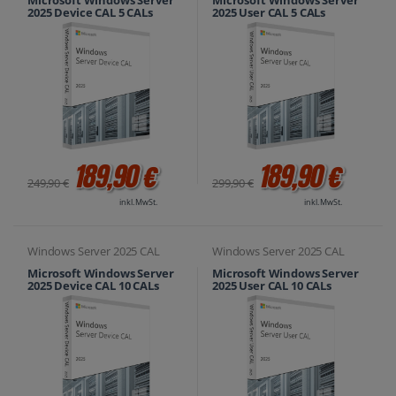
2025 Device CAL 5 CALs
2025 User CAL 5 CALs
189,90 €
189,90 €
249,90 €
299,90 €
inkl. MwSt.
inkl. MwSt.
Windows Server 2025 CAL
Windows Server 2025 CAL
Microsoft Windows Server
Microsoft Windows Server
2025 Device CAL 10 CALs
2025 User CAL 10 CALs