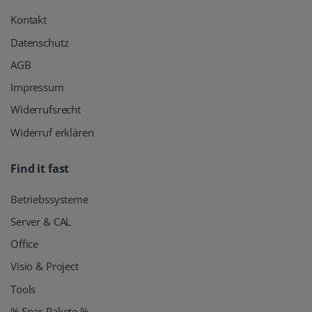
Kontakt
Datenschutz
AGB
Impressum
Widerrufsrecht
Widerruf erklären
Find it fast
Betriebssysteme
Server & CAL
Office
Visio & Project
Tools
% Spar-Pakete %