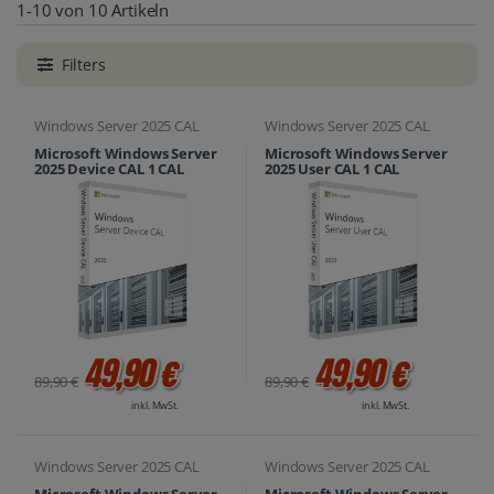
1-10 von 10 Artikeln
Filters
Windows Server 2025 CAL
Windows Server 2025 CAL
Microsoft Windows Server
Microsoft Windows Server
2025 Device CAL 1 CAL
2025 User CAL 1 CAL
49,90 €
49,90 €
89,90 €
89,90 €
inkl. MwSt.
inkl. MwSt.
Windows Server 2025 CAL
Windows Server 2025 CAL
Microsoft Windows Server
Microsoft Windows Server