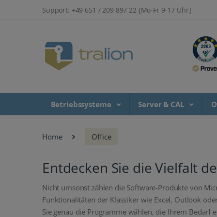
Support: +49 651 / 209 897 22 [Mo-Fr 9-17 Uhr]
Betriebssysteme
Server & CAL
O
Home
Office
Entdecken Sie die Vielfalt de
Nicht umsonst zählen die Software-Produkte von Mic
Funktionalitäten der Klassiker wie Excel, Outlook ode
Sie genau die Programme wählen, die Ihrem Bedarf e