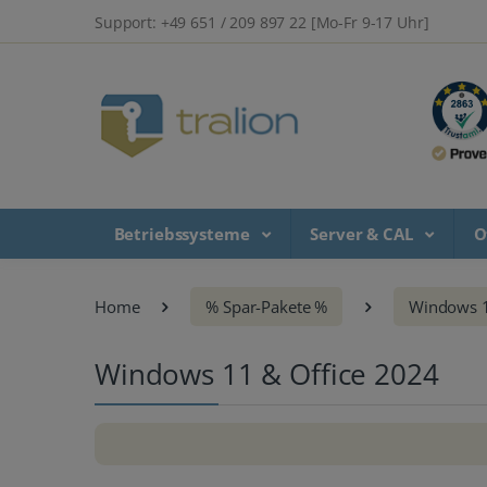
Support: +49 651 / 209 897 22 [Mo-Fr 9-17 Uhr]
Betriebssysteme
Server & CAL
O
Home
% Spar-Pakete %
Windows 1
Windows 11 & Office 2024