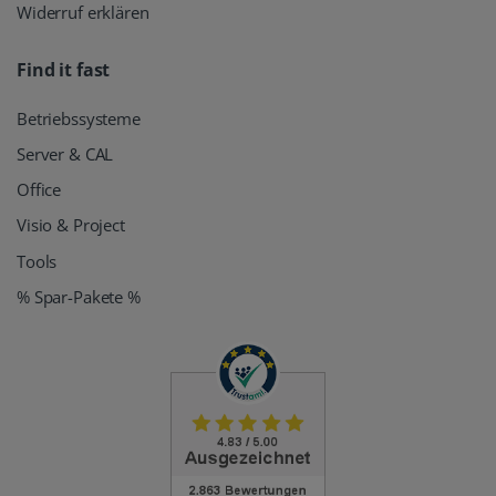
Widerruf erklären
Find it fast
Betriebssysteme
Server & CAL
Office
Visio & Project
Tools
% Spar-Pakete %