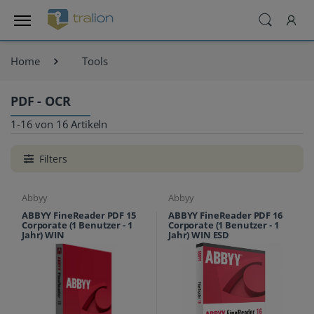
Home
Tools
PDF - OCR
1-16 von 16 Artikeln
Filters
Abbyy
Abbyy
ABBYY FineReader PDF 15
ABBYY FineReader PDF 16
Corporate (1 Benutzer - 1
Corporate (1 Benutzer - 1
Jahr) WIN
Jahr) WIN ESD