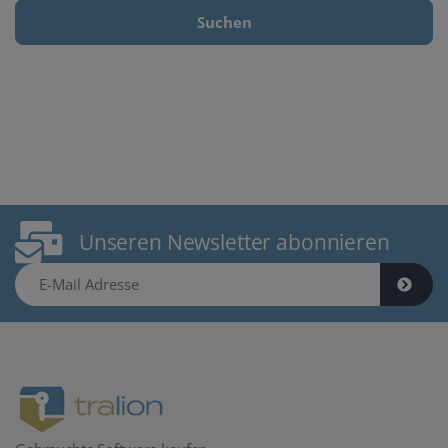
Suchen
Unseren Newsletter abonnieren
E-Mail Adresse