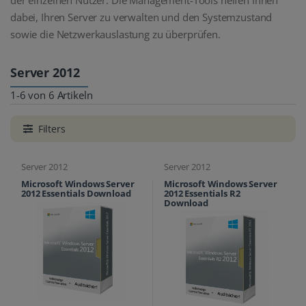
dabei, Ihren Server zu verwalten und den Systemzustand
sowie die Netzwerkauslastung zu überprüfen.
Server 2012
1-6 von 6 Artikeln
Filters
Server 2012
Server 2012
Microsoft Windows Server
Microsoft Windows Server
2012 Essentials Download
2012 Essentials R2
Download