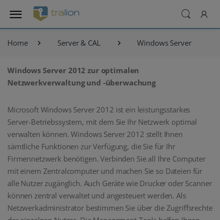
Home
Server & CAL
Windows Server
Windows Server 2012 zur optimalen
Netzwerkverwaltung und -überwachung
Microsoft Windows Server 2012 ist ein leistungsstarkes
Server-Betriebssystem, mit dem Sie Ihr Netzwerk optimal
verwalten können. Windows Server 2012 stellt Ihnen
sämtliche Funktionen zur Verfügung, die Sie für Ihr
Firmennetzwerk benötigen. Verbinden Sie all Ihre Computer
mit einem Zentralcomputer und machen Sie so Dateien für
alle Nutzer zugänglich. Auch Geräte wie Drucker oder Scanner
können zentral verwaltet und angesteuert werden. Als
Netzwerkadministrator bestimmen Sie über die Zugriffsrechte
der einzelnen Nutzer. Die Management-Tools helfen Ihnen