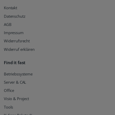
Kontakt
Datenschutz
AGB
Impressum
Widerrufsrecht
Widerruf erklären
Find it fast
Betriebssysteme
Server & CAL
Office
Visio & Project
Tools