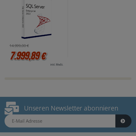
14.999,00 €
7.999,89 €
inkl. MwSt.
Unseren Newsletter abonnieren
E-Mail Adresse