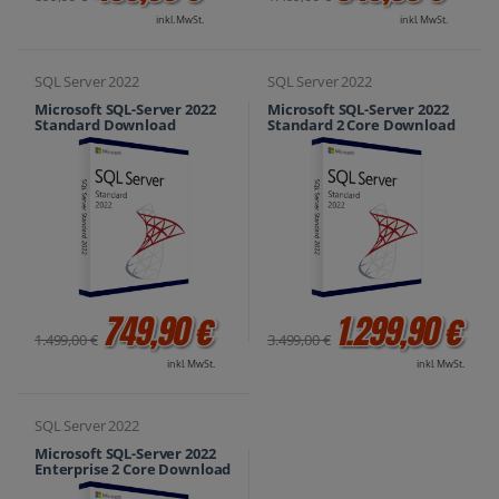
inkl. MwSt.
inkl. MwSt.
SQL Server 2022
SQL Server 2022
Microsoft SQL-Server 2022
Microsoft SQL-Server 2022
Standard Download
Standard 2 Core Download
749,90 €
1.299,90 €
1.499,00 €
3.499,00 €
inkl. MwSt.
inkl. MwSt.
SQL Server 2022
Microsoft SQL-Server 2022
Enterprise 2 Core Download