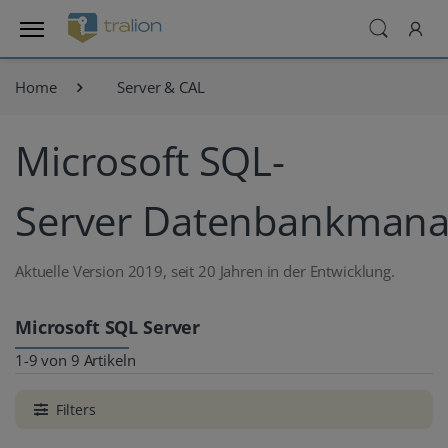
Home
Server & CAL
Microsoft SQL-
Server Datenbankman
Aktuelle Version 2019, seit 20 Jahren in der Entwicklung.
Microsoft SQL Server
1-9 von 9 Artikeln
Filters