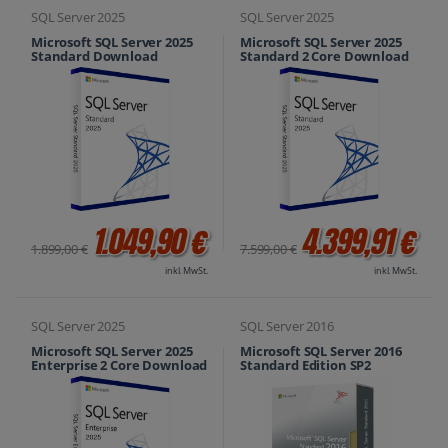
SQL Server 2025
SQL Server 2025
Microsoft SQL Server 2025
Microsoft SQL Server 2025
Standard Download
Standard 2 Core Download
1.049,90 €
4.399,91 €
1.899,00 €
7.599,00 €
inkl. MwSt.
inkl. MwSt.
SQL Server 2025
SQL Server 2016
Microsoft SQL Server 2025
Microsoft SQL Server 2016
Enterprise 2 Core Download
Standard Edition SP2