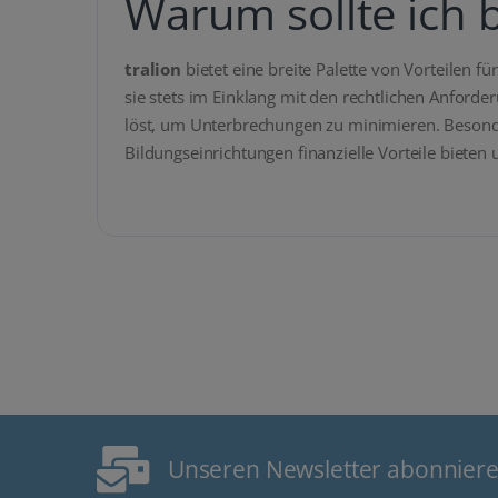
Warum sollte ich b
tralion
bietet eine breite Palette von Vorteilen
sie stets im Einklang mit den rechtlichen Anford
löst, um Unterbrechungen zu minimieren. Besonde
Bildungseinrichtungen finanzielle Vorteile bieten
Unseren Newsletter abonnier