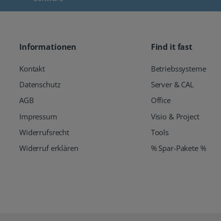
Informationen
Find it fast
Kontakt
Betriebssysteme
Datenschutz
Server & CAL
AGB
Office
Impressum
Visio & Project
Widerrufsrecht
Tools
Widerruf erklären
% Spar-Pakete %