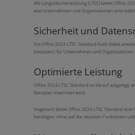
Mit Langzeitunterstützung (LTSC) bietet Office 2
was Unternehmen und Organisationen eine stabil
Sicherheit und Datens
Die Office 2024 LTSC Standard-Suite bietet erwe
besonders für Unternehmen und Organisationen wic
Optimierte Leistung
Office 2024 LTSC Standard ist darauf ausgelegt, 
Benutzer maximiert wird.
Insgesamt bietet Office 2024 LTSC Standard eine
benötigen, ohne auf die neuesten Funktionen und