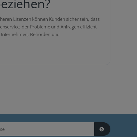
beziehen?
cheren Lizenzen können Kunden sicher sein, dass
enservice, der Probleme und Anfragen effizient
ie Unternehmen, Behörden und