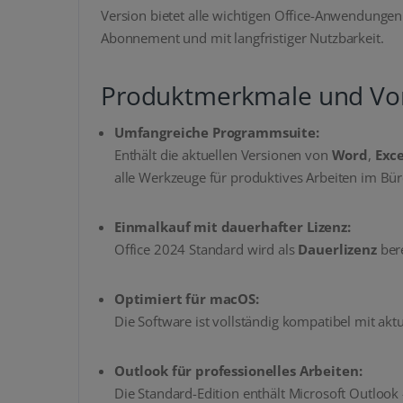
Version bietet alle wichtigen Office-Anwendungen
Abonnement und mit langfristiger Nutzbarkeit.
Produktmerkmale und Vor
Umfangreiche Programmsuite:
Enthält die aktuellen Versionen von
Word
,
Exce
alle Werkzeuge für produktives Arbeiten im Bür
Einmalkauf mit dauerhafter Lizenz:
Office 2024 Standard wird als
Dauerlizenz
bere
Optimiert für macOS:
Die Software ist vollständig kompatibel mit ak
Outlook für professionelles Arbeiten:
Die Standard-Edition enthält Microsoft Outlook –