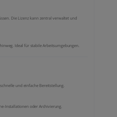
ssen. Die Lizenz kann zentral verwaltet und
hinweg. Ideal für stabile Arbeitsumgebungen.
schnelle und einfache Bereitstellung.
ne-Installationen oder Archivierung.