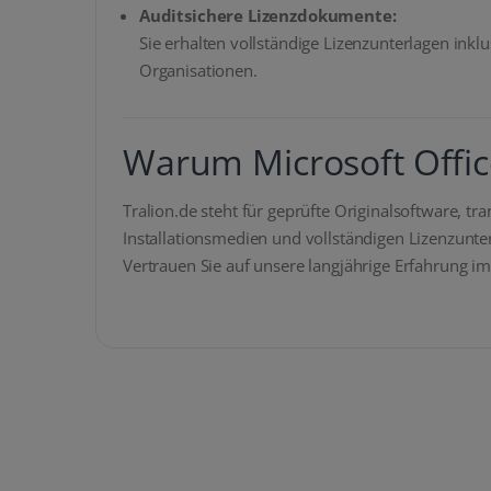
Auditsichere Lizenzdokumente:
Sie erhalten vollständige Lizenzunterlagen in
Organisationen.
Warum Microsoft Offic
Tralion.de steht für geprüfte Originalsoftware, tr
Installationsmedien und vollständigen Lizenzunter
Vertrauen Sie auf unsere langjährige Erfahrung i