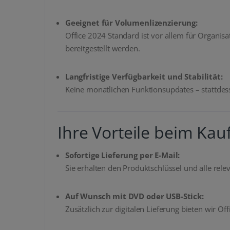
Geeignet für Volumenlizenzierung:
Office 2024 Standard ist vor allem für Organis
bereitgestellt werden.
Langfristige Verfügbarkeit und Stabilität:
Keine monatlichen Funktionsupdates – stattdes
Ihre Vorteile beim Kauf
Sofortige Lieferung per E-Mail:
Sie erhalten den Produktschlüssel und alle rele
Auf Wunsch mit DVD oder USB-Stick:
Zusätzlich zur digitalen Lieferung bieten wir Of