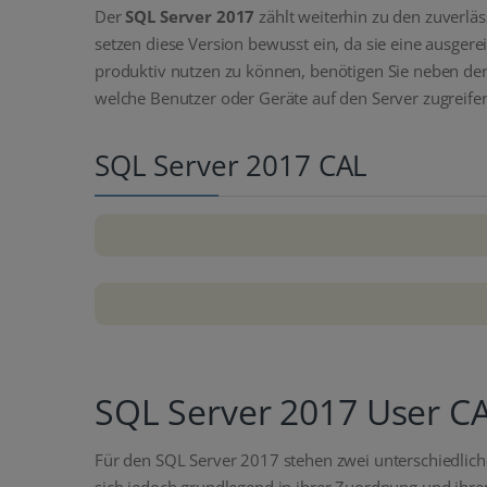
Der
SQL Server 2017
zählt weiterhin zu den zuverl
setzen diese Version bewusst ein, da sie eine ausgere
produktiv nutzen zu können, benötigen Sie neben der
welche Benutzer oder Geräte auf den Server zugreifen 
SQL Server 2017 CAL
SQL Server 2017 User CA
Für den SQL Server 2017 stehen zwei unterschiedlic