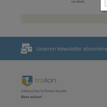
inkl. MwSt.
Unseren Newsletter abonnier
Gebrauchte Software kaufen
Aber sicher!