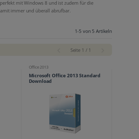
 perfekt mit Windows 8 und ist zudem für die
damit immer und überall abrufbar.
1-5 von 5 Artikeln
Seite 1 / 1
Office 2013
Microsoft Office 2013 Standard
Download