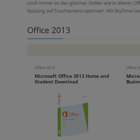
noch immer an den gleichen Stellen wie in älteren Of
Nutzung auf Touchscreens optimiert. Mit SkyDrive la
Office 2013
Office 2013
Office 
Microsoft Office 2013 Home and
Micro
Student Download
Busin