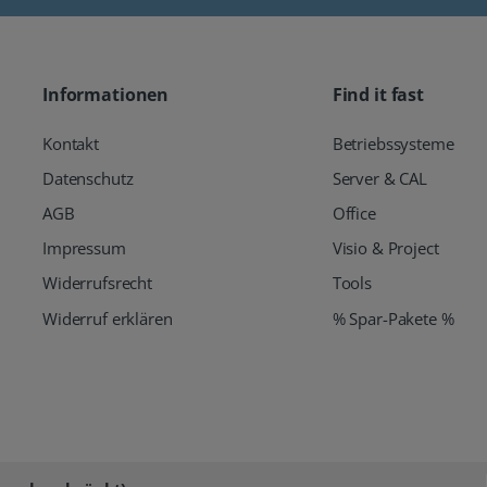
Informationen
Find it fast
Kontakt
Betriebssysteme
Datenschutz
Server & CAL
AGB
Office
Impressum
Visio & Project
Widerrufsrecht
Tools
Widerruf erklären
% Spar-Pakete %