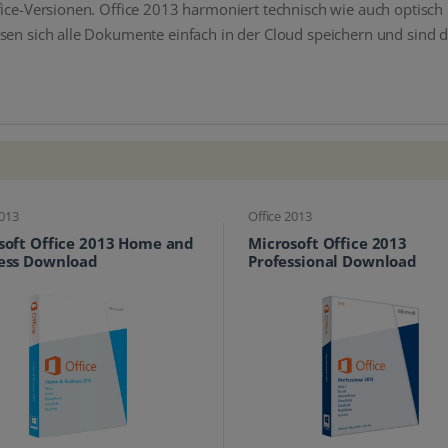
fice-Versionen. Office 2013 harmoniert technisch wie auch optisch
ssen sich alle Dokumente einfach in der Cloud speichern und sind 
2013
Office 2013
soft Office 2013 Home and
Microsoft Office 2013
ess Download
Professional Download