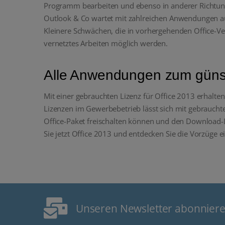
Programm bearbeiten und ebenso in anderer Richtung
Outlook & Co wartet mit zahlreichen Anwendungen auf,
Kleinere Schwächen, die in vorhergehenden Office-V
vernetztes Arbeiten möglich werden.
Alle Anwendungen zum günst
Mit einer gebrauchten Lizenz für Office 2013 erhalten
Lizenzen im Gewerbebetrieb lässt sich mit gebrauchter
Office-Paket freischalten können und den Download-Li
Sie jetzt Office 2013 und entdecken Sie die Vorzüge 
Unseren Newsletter abonnier