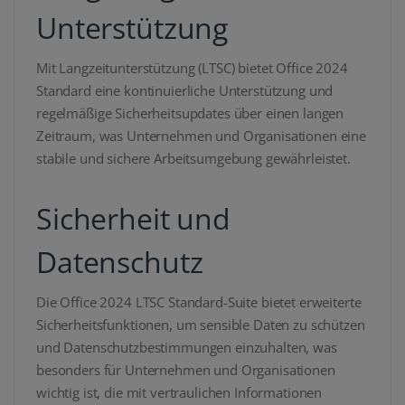
Unterstützung
Mit Langzeitunterstützung (LTSC) bietet Office 2024
Standard eine kontinuierliche Unterstützung und
regelmäßige Sicherheitsupdates über einen langen
Zeitraum, was Unternehmen und Organisationen eine
stabile und sichere Arbeitsumgebung gewährleistet.
Sicherheit und
Datenschutz
Die Office 2024 LTSC Standard-Suite bietet erweiterte
Sicherheitsfunktionen, um sensible Daten zu schützen
und Datenschutzbestimmungen einzuhalten, was
besonders für Unternehmen und Organisationen
wichtig ist, die mit vertraulichen Informationen