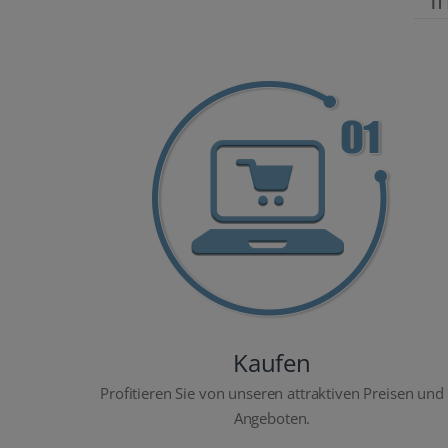
Kaufen
Profitieren Sie von unseren attraktiven Preisen und
Angeboten.