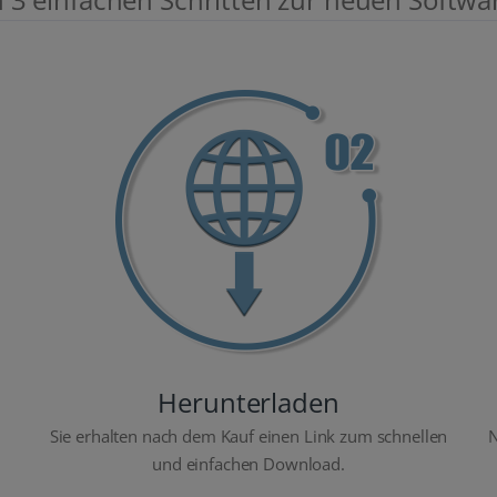
Herunterladen
Sie erhalten nach dem Kauf einen Link zum schnellen
N
und einfachen Download.