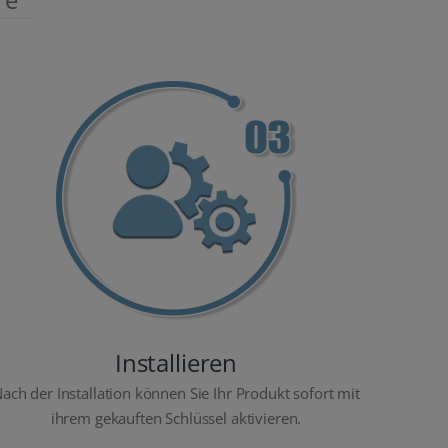
Installieren
ach der Installation können Sie Ihr Produkt sofort mit
ihrem gekauften Schlüssel aktivieren.