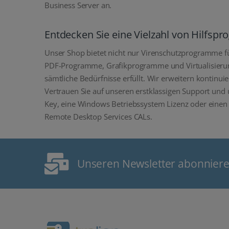
Business Server an.
Entdecken Sie eine Vielzahl von Hilfsp
Unser Shop bietet nicht nur Virenschutzprogramme f
PDF-Programme, Grafikprogramme und Virtualisierung
sämtliche Bedürfnisse erfüllt. Wir erweitern kontinu
Vertrauen Sie auf unseren erstklassigen Support und 
Key, eine Windows Betriebssystem Lizenz oder einen
Remote Desktop Services CALs.
Unseren Newsletter abonnier