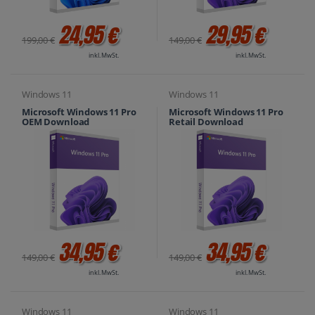
24,95 €
29,95 €
199,00 €
149,00 €
inkl. MwSt.
inkl. MwSt.
Windows 11
Windows 11
Microsoft Windows 11 Pro
Microsoft Windows 11 Pro
OEM Download
Retail Download
34,95 €
34,95 €
149,00 €
149,00 €
inkl. MwSt.
inkl. MwSt.
Windows 11
Windows 11