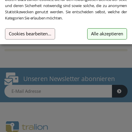
und deren Sicherheit notwendig sind sowie solche, die zu anonymen
Statistikzwecken genutzt werden. Sie entscheiden selbst, welche der
Kategorien Sie erlauben möchten.
109,90 €
399,00 €
Cookies bearbeiten
...
Alle akzeptieren
inkl. MwSt.
Unseren Newsletter abonnieren
E-Mail Adresse