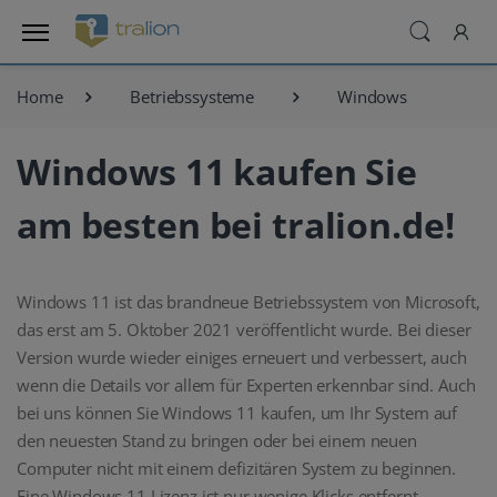
Home
Betriebssysteme
Windows
Windows 11 kaufen Sie
am besten bei tralion.de!
Windows 11 ist das brandneue Betriebssystem von Microsoft,
das erst am 5. Oktober 2021 veröffentlicht wurde. Bei dieser
Version wurde wieder einiges erneuert und verbessert, auch
wenn die Details vor allem für Experten erkennbar sind. Auch
bei uns können Sie Windows 11 kaufen, um Ihr System auf
den neuesten Stand zu bringen oder bei einem neuen
Computer nicht mit einem defizitären System zu beginnen.
Eine Windows 11 Lizenz ist nur wenige Klicks entfernt.