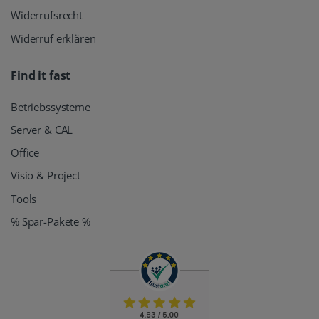
Widerrufsrecht
Widerruf erklären
Find it fast
Betriebssysteme
Server & CAL
Office
Visio & Project
Tools
% Spar-Pakete %