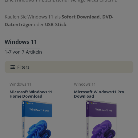
Kaufen Sie Windows 11 als
Sofort Download
,
DVD-
Datenträger
oder
USB-Stick
.
Windows 11
1-7 von 7 Artikeln
Filters
Windows 11
Windows 11
Microsoft Windows 11
Microsoft Windows 11 Pro
Home Download
Download