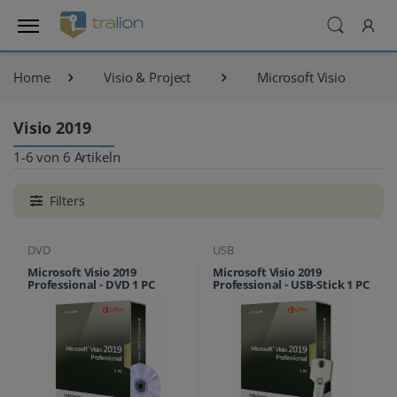
Home
Visio & Project
Microsoft Visio
Visio 2019
1-6 von 6 Artikeln
Filters
DVD
USB
Microsoft Visio 2019
Microsoft Visio 2019
Professional - DVD 1 PC
Professional - USB-Stick 1 PC