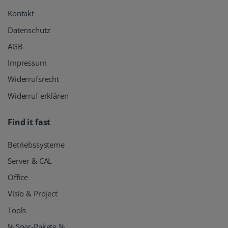
Kontakt
Datenschutz
AGB
Impressum
Widerrufsrecht
Widerruf erklären
Find it fast
Betriebssysteme
Server & CAL
Office
Visio & Project
Tools
% Spar-Pakete %