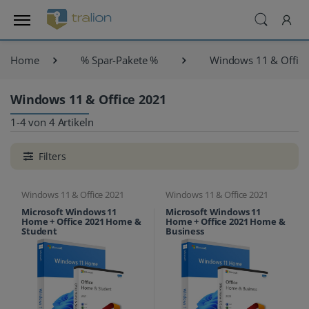
Home
% Spar-Pakete %
Windows 11 & Office
Windows 11 & Office 2021
1-4 von 4 Artikeln
Filters
Windows 11 & Office 2021
Windows 11 & Office 2021
Microsoft Windows 11
Microsoft Windows 11
Home + Office 2021 Home &
Home + Office 2021 Home &
Student
Business