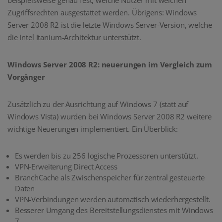
Zugriffsrechten ausgestattet werden. Übrigens: Windows
Server 2008 R2 ist die letzte Windows Server-Version, welche
die Intel Itanium-Architektur unterstützt.
Windows Server 2008 R2: neuerungen im Vergleich zum
Vorgänger
Zusätzlich zu der Ausrichtung auf Windows 7 (statt auf
Windows Vista) wurden bei Windows Server 2008 R2 weitere
wichtige Neuerungen implementiert. Ein Überblick:
Es werden bis zu 256 logische Prozessoren unterstützt.
VPN-Erweiterung Direct Access
BranchCache als Zwischenspeicher für zentral gesteuerte
Daten
VPN-Verbindungen werden automatisch wiederhergestellt.
Besserer Umgang des Bereitstellungsdienstes mit Windows
7