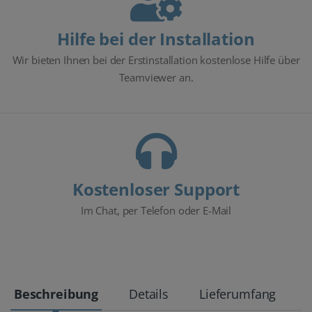
Hilfe bei der Installation
Wir bieten Ihnen bei der Erstinstallation kostenlose Hilfe über
Teamviewer an.
Kostenloser Support
Im Chat, per Telefon oder E-Mail
Beschreibung
Details
Lieferumfang