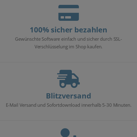
100% sicher bezahlen
Gewünschte Software einfach und sicher durch SSL-
Verschlüsselung im Shop kaufen.
Blitzversand
E-Mail Versand und Sofortdownload innerhalb 5-30 Minuten.