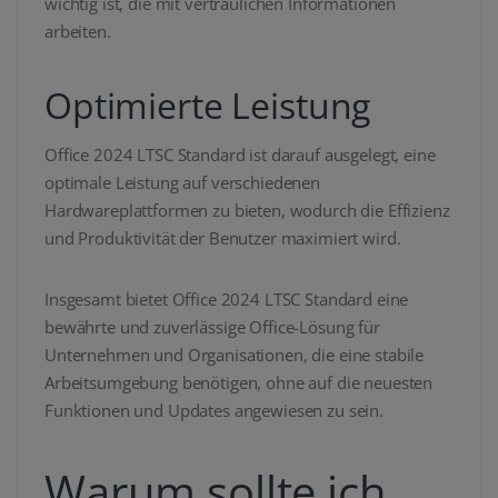
wichtig ist, die mit vertraulichen Informationen
arbeiten.
Optimierte Leistung
Office 2024 LTSC Standard ist darauf ausgelegt, eine
optimale Leistung auf verschiedenen
Hardwareplattformen zu bieten, wodurch die Effizienz
und Produktivität der Benutzer maximiert wird.
Insgesamt bietet Office 2024 LTSC Standard eine
bewährte und zuverlässige Office-Lösung für
Unternehmen und Organisationen, die eine stabile
Arbeitsumgebung benötigen, ohne auf die neuesten
Funktionen und Updates angewiesen zu sein.
Warum sollte ich