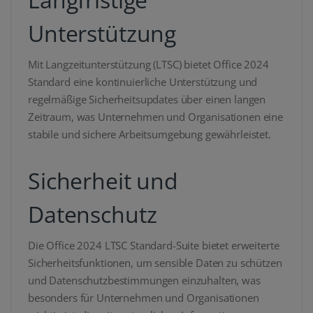
Unterstützung
Mit Langzeitunterstützung (LTSC) bietet Office 2024
Standard eine kontinuierliche Unterstützung und
regelmäßige Sicherheitsupdates über einen langen
Zeitraum, was Unternehmen und Organisationen eine
stabile und sichere Arbeitsumgebung gewährleistet.
Sicherheit und
Datenschutz
Die Office 2024 LTSC Standard-Suite bietet erweiterte
Sicherheitsfunktionen, um sensible Daten zu schützen
und Datenschutzbestimmungen einzuhalten, was
besonders für Unternehmen und Organisationen