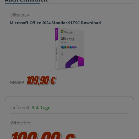
Office 2024
Microsoft Office 2024 Standard LTSC Download
109,90 €
249,00 €
Lieferzeit:
3-4 Tage
249,00 €