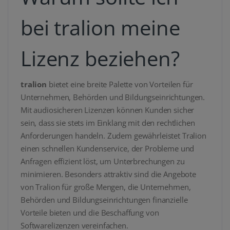
bei tralion meine
Lizenz beziehen?
tralion
bietet eine breite Palette von Vorteilen für
Unternehmen, Behörden und Bildungseinrichtungen.
Mit audiosicheren Lizenzen können Kunden sicher
sein, dass sie stets im Einklang mit den rechtlichen
Anforderungen handeln. Zudem gewährleistet Tralion
einen schnellen Kundenservice, der Probleme und
Anfragen effizient löst, um Unterbrechungen zu
minimieren. Besonders attraktiv sind die Angebote
von Tralion für große Mengen, die Unternehmen,
Behörden und Bildungseinrichtungen finanzielle
Vorteile bieten und die Beschaffung von
Softwarelizenzen vereinfachen.