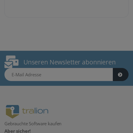
Unseren Newsletter abonnieren
E-Mail Adresse
Gebrauchte Software kaufen
Aber sicher!