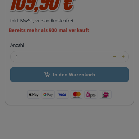
109,90 €
inkl. MwSt., versandkostenfrei
Bereits mehr als 900 mal verkauft
Anzahl
In den Warenkorb