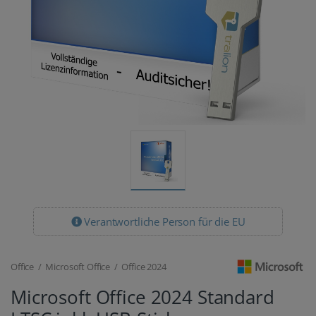
Verantwortliche Person für die EU
Office / Microsoft Office / Office 2024
Microsoft Office 2024 Standard