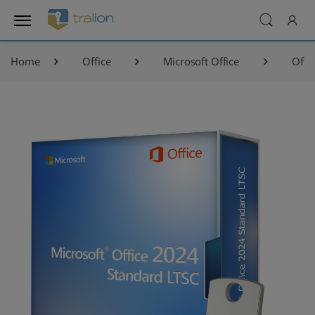
Home
Office
Microsoft Office
Offi