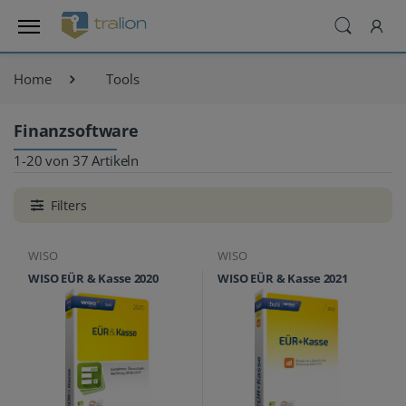
Home
Tools
Finanzsoftware
1-20 von 37 Artikeln
Filters
WISO
WISO
WISO EÜR & Kasse 2020
WISO EÜR & Kasse 2021