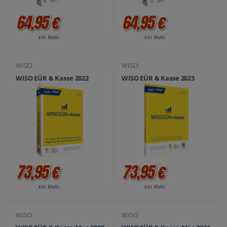
64,95 €
64,95 €
inkl. MwSt.
inkl. MwSt.
WISO
WISO
WISO EÜR & Kasse 2022
WISO EÜR & Kasse 2023
73,95 €
73,95 €
inkl. MwSt.
inkl. MwSt.
WISO
WISO