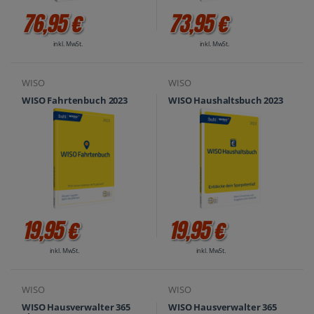
76,95 €
73,95 €
inkl. MwSt.
inkl. MwSt.
WISO
WISO
WISO Fahrtenbuch 2023
WISO Haushaltsbuch 2023
19,95 €
19,95 €
inkl. MwSt.
inkl. MwSt.
WISO
WISO
WISO Hausverwalter 365
WISO Hausverwalter 365