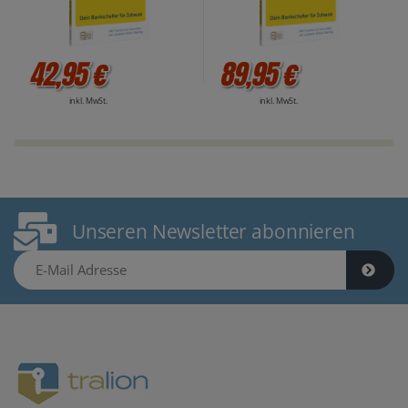
42,95 €
89,95 €
inkl. MwSt.
inkl. MwSt.
Unseren Newsletter abonnieren
E-Mail Adresse