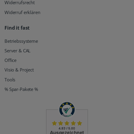
Widerrufsrecht
Widerruf erklären
Find it fast
Betriebssysteme
Server & CAL
Office
Visio & Project
Tools
% Spar-Pakete %