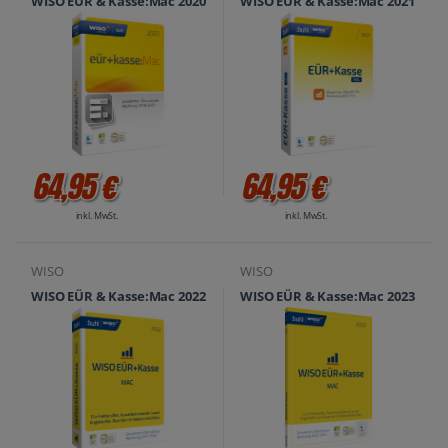
WISO EÜR & Kasse:Mac 2020
WISO EÜR & Kasse:Mac 2021
64,95 €
64,95 €
inkl. MwSt.
inkl. MwSt.
WISO
WISO
WISO EÜR & Kasse:Mac 2022
WISO EÜR & Kasse:Mac 2023