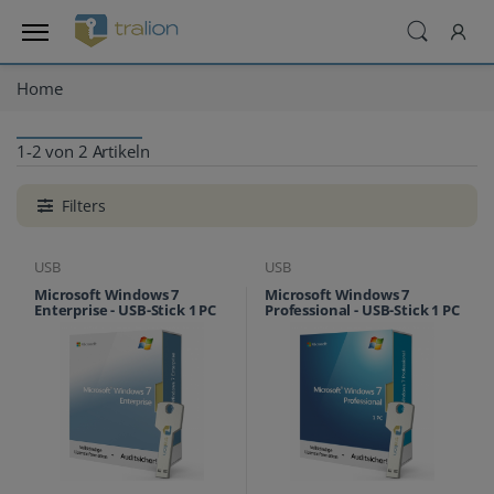
Home
1-2 von 2 Artikeln
Filters
USB
USB
Microsoft Windows 7
Microsoft Windows 7
Enterprise - USB-Stick 1 PC
Professional - USB-Stick 1 PC