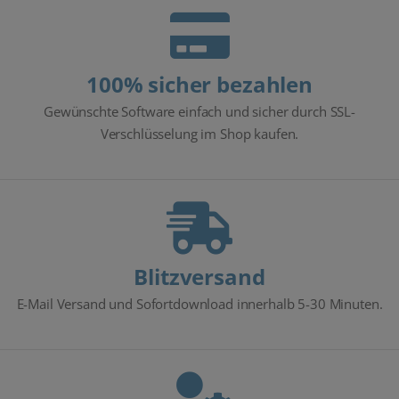
100% sicher bezahlen
Gewünschte Software einfach und sicher durch SSL-
Verschlüsselung im Shop kaufen.
Blitzversand
E-Mail Versand und Sofortdownload innerhalb 5-30 Minuten.