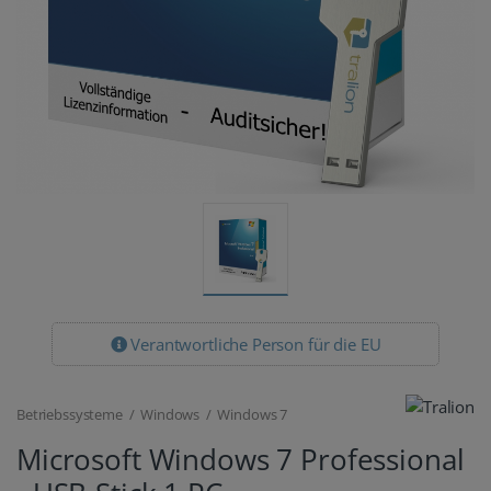
Verantwortliche Person für die EU
Betriebssysteme / Windows / Windows 7
Microsoft Windows 7 Professional