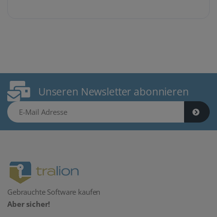
Unseren Newsletter abonnieren
E-Mail Adresse
Gebrauchte Software kaufen
Aber sicher!