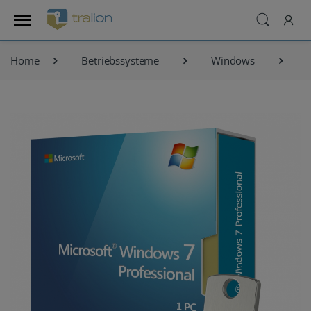
Home
Betriebssysteme
Windows