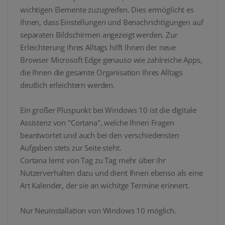
wichtigen Elemente zuzugreifen. Dies ermöglicht es
Ihnen, dass Einstellungen und Benachrichtigungen auf
separaten Bildschirmen angezeigt werden. Zur
Erleichterung ihres Alltags hilft Ihnen der neue
Browser Microsoft Edge genauso wie zahlreiche Apps,
die Ihnen die gesamte Organisation Ihres Alltags
deutlich erleichtern werden.
Ein großer Pluspunkt bei Windows 10 ist die digitale
Assistenz von "Cortana", welche Ihnen Fragen
beantwortet und auch bei den verschiedensten
Aufgaben stets zur Seite steht.
Cortana lernt von Tag zu Tag mehr über ihr
Nutzerverhalten dazu und dient Ihnen ebenso als eine
Art Kalender, der sie an wichitge Termine erinnert.
Nur Neuinstallation von Windows 10 möglich.