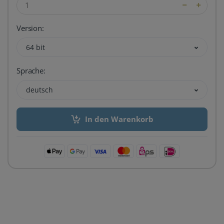
Version:
64 bit
Sprache:
deutsch
In den Warenkorb