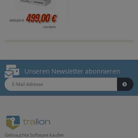
499,00 €
899,00 €
inkl. MwSt.
Unseren Newsletter abonnieren
E-Mail Adresse
Gebrauchte Software kaufen