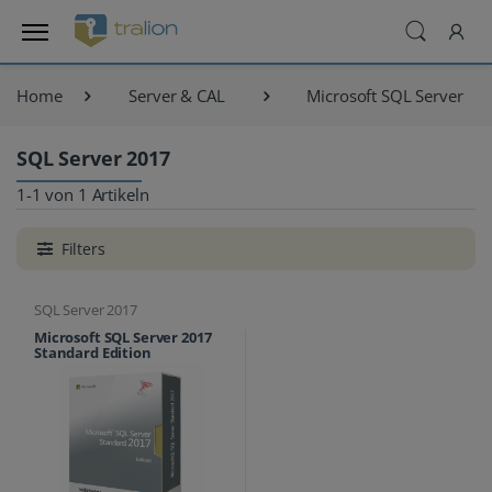
Home
Server & CAL
Microsoft SQL Server
SQL Server 2017
1-1 von 1 Artikeln
Filters
SQL Server 2017
Microsoft SQL Server 2017
Standard Edition