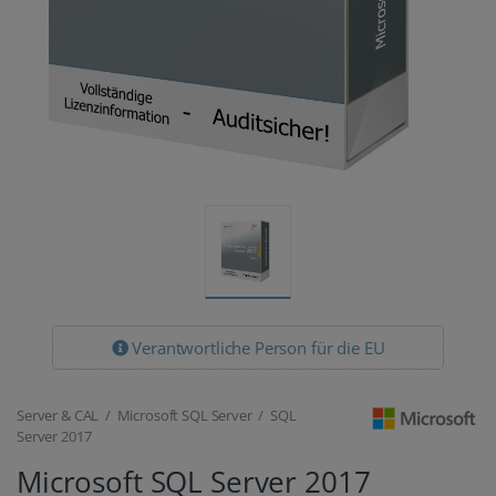
Verantwortliche Person für die EU
Server & CAL / Microsoft SQL Server / SQL
Server 2017
Microsoft SQL Server 2017