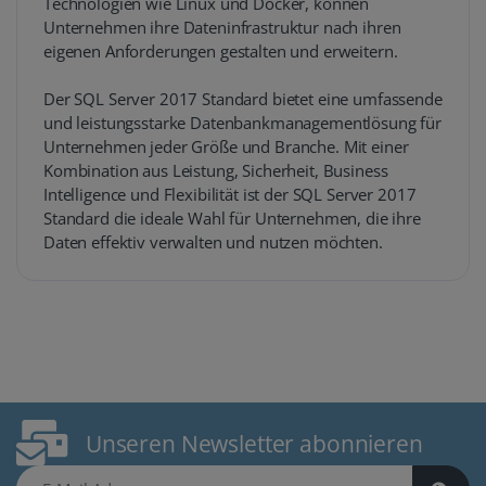
Technologien wie Linux und Docker, können
Unternehmen ihre Dateninfrastruktur nach ihren
eigenen Anforderungen gestalten und erweitern.
Der SQL Server 2017 Standard bietet eine umfassende
und leistungsstarke Datenbankmanagementlösung für
Unternehmen jeder Größe und Branche. Mit einer
Kombination aus Leistung, Sicherheit, Business
Intelligence und Flexibilität ist der SQL Server 2017
Standard die ideale Wahl für Unternehmen, die ihre
Daten effektiv verwalten und nutzen möchten.
Unseren Newsletter abonnieren
E-Mail Adresse