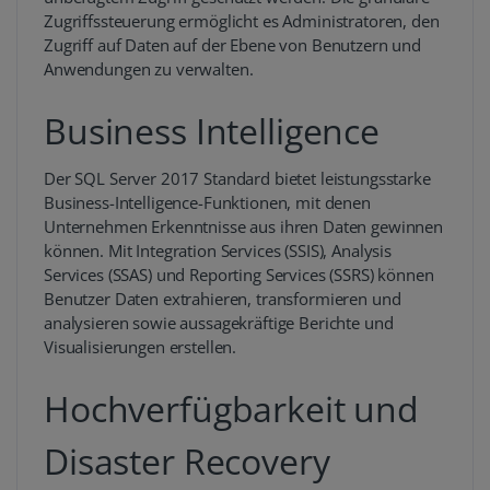
Zugriffssteuerung ermöglicht es Administratoren, den
Zugriff auf Daten auf der Ebene von Benutzern und
Anwendungen zu verwalten.
Business Intelligence
Der SQL Server 2017 Standard bietet leistungsstarke
Business-Intelligence-Funktionen, mit denen
Unternehmen Erkenntnisse aus ihren Daten gewinnen
können. Mit Integration Services (SSIS), Analysis
Services (SSAS) und Reporting Services (SSRS) können
Benutzer Daten extrahieren, transformieren und
analysieren sowie aussagekräftige Berichte und
Visualisierungen erstellen.
Hochverfügbarkeit und
Disaster Recovery