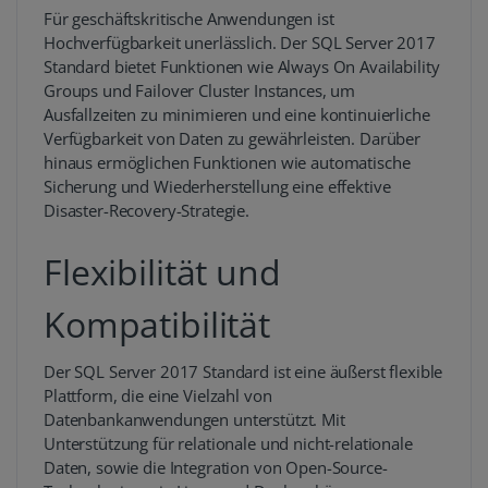
Für geschäftskritische Anwendungen ist
Hochverfügbarkeit unerlässlich. Der SQL Server 2017
Standard bietet Funktionen wie Always On Availability
Groups und Failover Cluster Instances, um
Ausfallzeiten zu minimieren und eine kontinuierliche
Verfügbarkeit von Daten zu gewährleisten. Darüber
hinaus ermöglichen Funktionen wie automatische
Sicherung und Wiederherstellung eine effektive
Disaster-Recovery-Strategie.
Flexibilität und
Kompatibilität
Der SQL Server 2017 Standard ist eine äußerst flexible
Plattform, die eine Vielzahl von
Datenbankanwendungen unterstützt. Mit
Unterstützung für relationale und nicht-relationale
Daten, sowie die Integration von Open-Source-