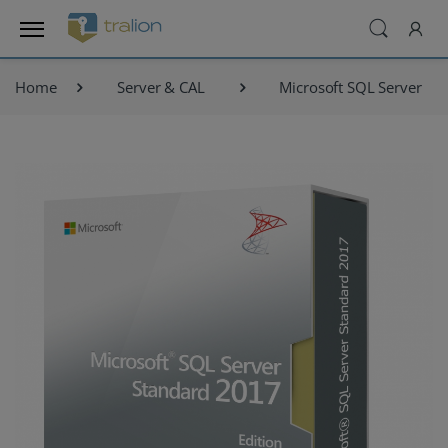
Home
Server & CAL
Microsoft SQL Server