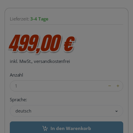
Lieferzeit:
3-4 Tage
499,00 €
inkl. MwSt., versandkostenfrei
Anzahl
Sprache:
deutsch
In den Warenkorb