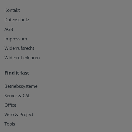
Kontakt
Datenschutz
AGB
Impressum
Widerrufsrecht
Widerruf erklären
Find it fast
Betriebssysteme
Server & CAL
Office
Visio & Project
Tools