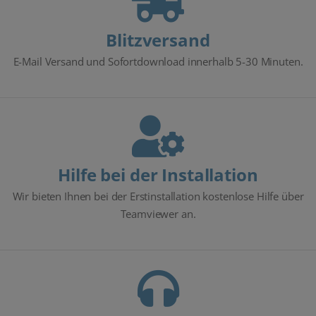
Blitzversand
E-Mail Versand und Sofortdownload innerhalb 5-30 Minuten.
Hilfe bei der Installation
Wir bieten Ihnen bei der Erstinstallation kostenlose Hilfe über
Teamviewer an.