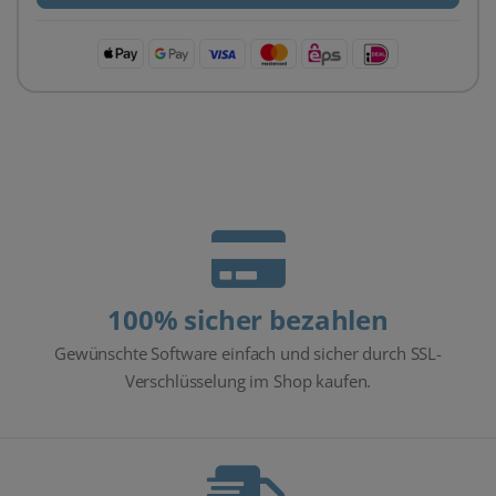
100% sicher bezahlen
Gewünschte Software einfach und sicher durch SSL-
Verschlüsselung im Shop kaufen.