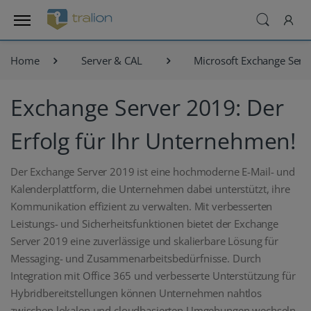
Home
Server & CAL
Microsoft Exchange Serv
Exchange Server 2019: Der
Erfolg für Ihr Unternehmen!
Der Exchange Server 2019 ist eine hochmoderne E-Mail- und
Kalenderplattform, die Unternehmen dabei unterstützt, ihre
Kommunikation effizient zu verwalten. Mit verbesserten
Leistungs- und Sicherheitsfunktionen bietet der Exchange
Server 2019 eine zuverlässige und skalierbare Lösung für
Messaging- und Zusammenarbeitsbedürfnisse. Durch
Integration mit Office 365 und verbesserte Unterstützung für
Hybridbereitstellungen können Unternehmen nahtlos
zwischen lokalen und cloudbasierten Umgebungen wechseln.