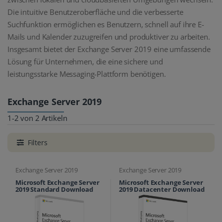
Die intuitive Benutzeroberfläche und die verbesserte
Suchfunktion ermöglichen es Benutzern, schnell auf ihre E-
Mails und Kalender zuzugreifen und produktiver zu arbeiten.
Insgesamt bietet der Exchange Server 2019 eine umfassende
Lösung für Unternehmen, die eine sichere und
leistungsstarke Messaging-Plattform benötigen.
Exchange Server 2019
1-2 von 2 Artikeln
Filters
Exchange Server 2019
Exchange Server 2019
Microsoft Exchange Server
Microsoft Exchange Server
2019 Standard Download
2019 Datacenter Download