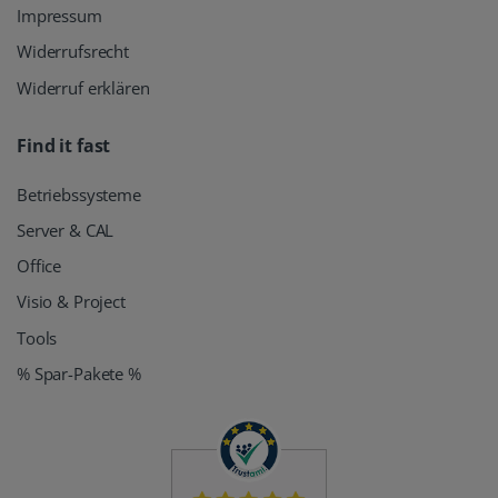
Impressum
Widerrufsrecht
Widerruf erklären
Find it fast
Betriebssysteme
Server & CAL
Office
Visio & Project
Tools
% Spar-Pakete %