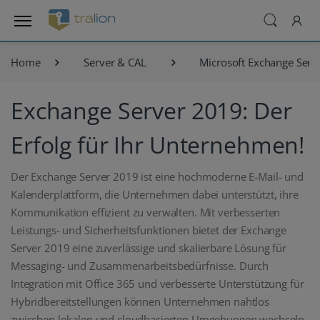
Home
Server & CAL
Microsoft Exchange Serv
Exchange Server 2019: Der
Erfolg für Ihr Unternehmen!
Der Exchange Server 2019 ist eine hochmoderne E-Mail- und
Kalenderplattform, die Unternehmen dabei unterstützt, ihre
Kommunikation effizient zu verwalten. Mit verbesserten
Leistungs- und Sicherheitsfunktionen bietet der Exchange
Server 2019 eine zuverlässige und skalierbare Lösung für
Messaging- und Zusammenarbeitsbedürfnisse. Durch
Integration mit Office 365 und verbesserte Unterstützung für
Hybridbereitstellungen können Unternehmen nahtlos
zwischen lokalen und cloudbasierten Umgebungen wechseln.