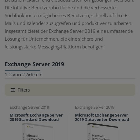
Die intuitive Benutzeroberfläche und die verbesserte
Suchfunktion ermöglichen es Benutzern, schnell auf ihre E-
Mails und Kalender zuzugreifen und produktiver zu arbeiten.
Insgesamt bietet der Exchange Server 2019 eine umfassende
Lösung für Unternehmen, die eine sichere und
leistungsstarke Messaging-Plattform benötigen.
Exchange Server 2019
1-2 von 2 Artikeln
Filters
Exchange Server 2019
Exchange Server 2019
Microsoft Exchange Server
Microsoft Exchange Server
2019 Standard Download
2019 Datacenter Download