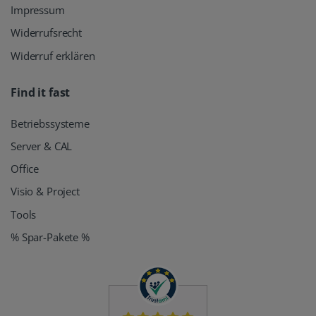
Impressum
Widerrufsrecht
Widerruf erklären
Find it fast
Betriebssysteme
Server & CAL
Office
Visio & Project
Tools
% Spar-Pakete %