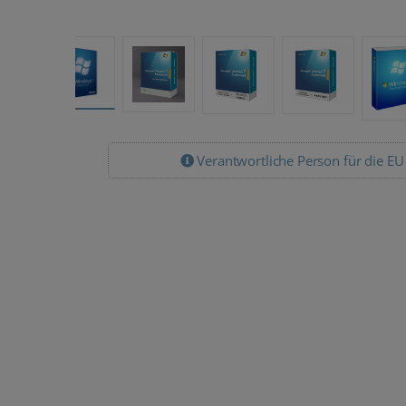
Verantwortliche Person für die EU