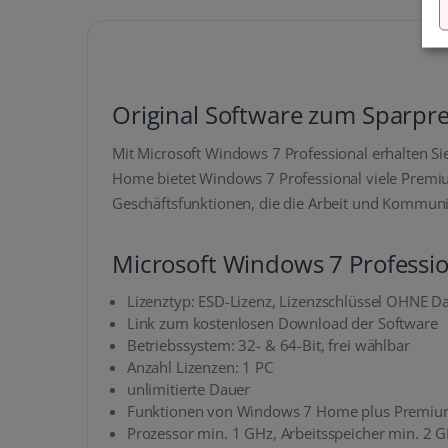
Original Software zum Sparprei
Mit Microsoft Windows 7 Professional erhalten S
Home bietet Windows 7 Professional viele Premiu
Geschäftsfunktionen, die die Arbeit und Kommun
Microsoft Windows 7 Professio
Lizenztyp: ESD-Lizenz, Lizenzschlüssel OHNE D
Link zum kostenlosen Download der Software
Betriebssystem: 32- & 64-Bit, frei wählbar
Anzahl Lizenzen: 1 PC
unlimitierte Dauer
Funktionen von Windows 7 Home plus Premium
Prozessor min. 1 GHz, Arbeitsspeicher min. 2 G