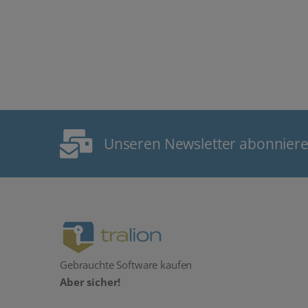
Unseren Newsletter abonnier
Gebrauchte Software kaufen
Aber sicher!