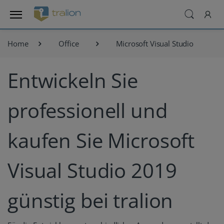
Home
Office
Microsoft Visual Studio
Entwickeln Sie
professionell und
kaufen Sie Microsoft
Visual Studio 2019
günstig bei tralion