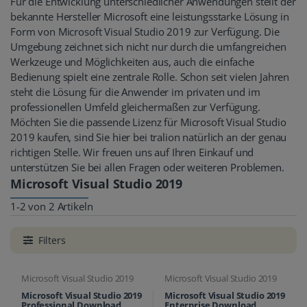
Für die Entwicklung unterschiedlicher Anwendungen stellt der
bekannte Hersteller Microsoft eine leistungsstarke Lösung in
Form von Microsoft Visual Studio 2019 zur Verfügung. Die
Umgebung zeichnet sich nicht nur durch die umfangreichen
Werkzeuge und Möglichkeiten aus, auch die einfache
Bedienung spielt eine zentrale Rolle. Schon seit vielen Jahren
steht die Lösung für die Anwender im privaten und im
professionellen Umfeld gleichermaßen zur Verfügung.
Möchten Sie die passende Lizenz für Microsoft Visual Studio
2019 kaufen, sind Sie hier bei tralion natürlich an der genau
richtigen Stelle. Wir freuen uns auf Ihren Einkauf und
unterstützen Sie bei allen Fragen oder weiteren Problemen.
Microsoft Visual Studio 2019
1-2 von 2 Artikeln
Filters
Microsoft Visual Studio 2019
Microsoft Visual Studio 2019
Microsoft Visual Studio 2019
Microsoft Visual Studio 2019
Professional Download
Enterprise Download