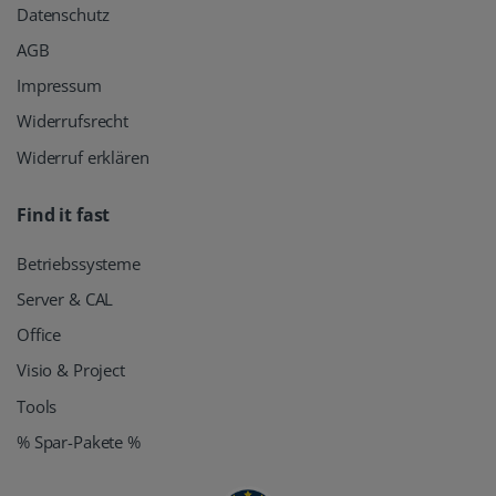
Datenschutz
AGB
Impressum
Widerrufsrecht
Widerruf erklären
Find it fast
Betriebssysteme
Server & CAL
Office
Visio & Project
Tools
% Spar-Pakete %