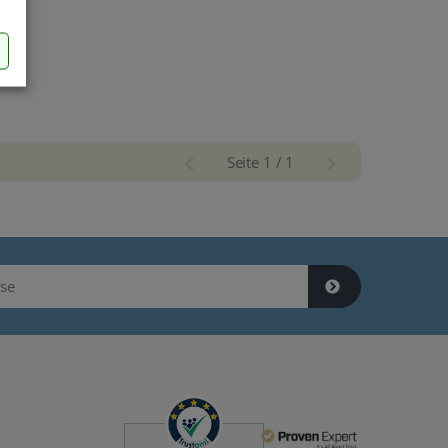
Seite 1 / 1