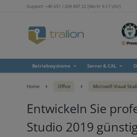
Support: +49 651 / 209 897 22 [Mo-Fr 9-17 Uhr]
Betriebssysteme
Server & CAL
O
Home
Office
Microsoft Visual Stud
Entwickeln Sie prof
Studio 2019 günstig