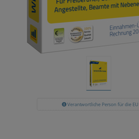
Verantwortliche Person für die EU