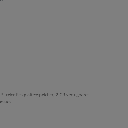
B freier Festplattenspeicher, 2 GB verfügbares
pdates