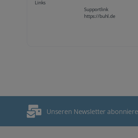
Links
Supportlink
https://buhl.de
Unseren Newsletter abonnier