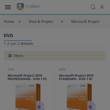
Home
Visio & Project
Microsoft Project
DVD
1-2 von 2 Artikeln
Filters
DVD
DVD
Microsoft Project 2010
Microsoft Project 2010
PROFESSIONAL - DVD 1 PC
STANDARD - DVD 1 PC