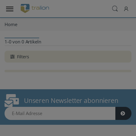
Home
1-0 von 0 Artikeln
Filters
Unseren Newsletter abonnieren
E-Mail Adresse