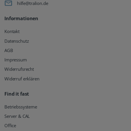
hilfe@tralion.de
Informationen
Kontakt
Datenschutz
AGB
Impressum
Widerrufsrecht
Widerruf erklären
Find it fast
Betriebssysteme
Server & CAL
Office