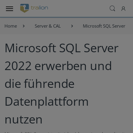
Home
Server & CAL
Microsoft SQL Server
Microsoft SQL Server
2022 erwerben und
die führende
Datenplattform
nutzen