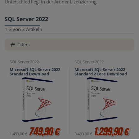
Unterschied liegt in der Art der Lizenzierung.
SQL Server 2022
1-3 von 3 Artikeln
Filters
SQL Server 2022
SQL Server 2022
Microsoft SQL-Server 2022
Microsoft SQL-Server 2022
Standard Download
Standard 2 Core Download
749,90 €
1.299,90 €
1.499,00 €
3.499,00 €