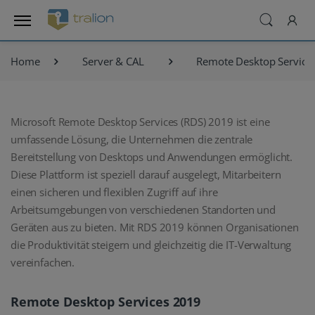
Home
Server & CAL
Remote Desktop Service
Microsoft Remote Desktop Services (RDS) 2019 ist eine
umfassende Lösung, die Unternehmen die zentrale
Bereitstellung von Desktops und Anwendungen ermöglicht.
Diese Plattform ist speziell darauf ausgelegt, Mitarbeitern
einen sicheren und flexiblen Zugriff auf ihre
Arbeitsumgebungen von verschiedenen Standorten und
Geräten aus zu bieten. Mit RDS 2019 können Organisationen
die Produktivität steigern und gleichzeitig die IT-Verwaltung
vereinfachen.
Remote Desktop Services 2019