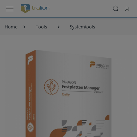
Home
Tools
Systemtools