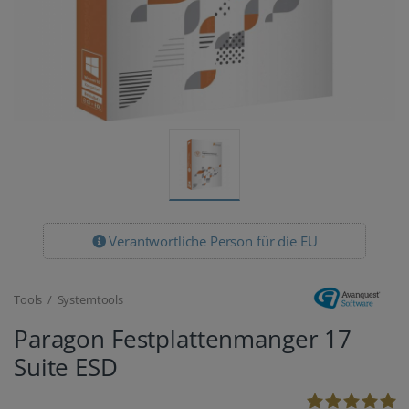
Verantwortliche Person für die EU
Tools / Systemtools
Paragon Festplattenmanger 17
Suite ESD