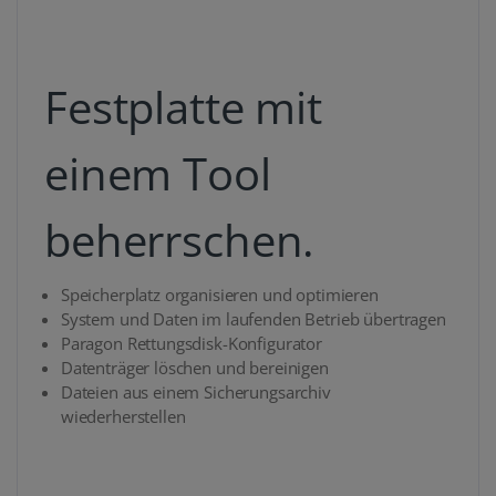
Festplatte mit
einem Tool
beherrschen.
Speicherplatz organisieren und optimieren
System und Daten im laufenden Betrieb übertragen
Paragon Rettungsdisk-Konfigurator
Datenträger löschen und bereinigen
Dateien aus einem Sicherungsarchiv
wiederherstellen