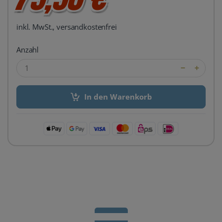
inkl. MwSt., versandkostenfrei
Anzahl
In den Warenkorb