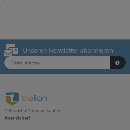
Unseren Newsletter abonnieren
E-Mail Adresse
Gebrauchte Software kaufen
Aber sicher!