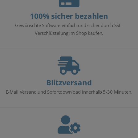
100% sicher bezahlen
Gewünschte Software einfach und sicher durch SSL-
Verschlüsselung im Shop kaufen.
Blitzversand
E-Mail Versand und Sofortdownload innerhalb 5-30 Minuten.