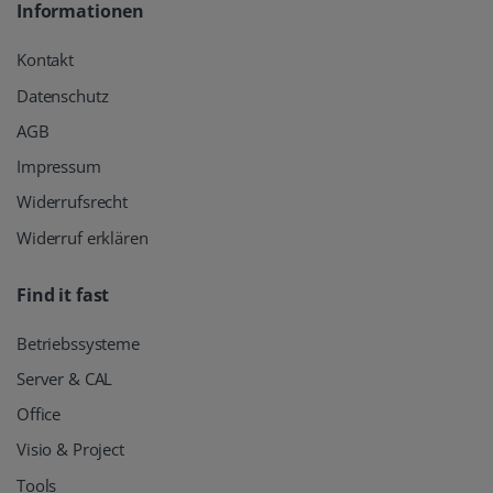
Informationen
Kontakt
Datenschutz
AGB
Impressum
Widerrufsrecht
Widerruf erklären
Find it fast
Betriebssysteme
Server & CAL
Office
Visio & Project
Tools