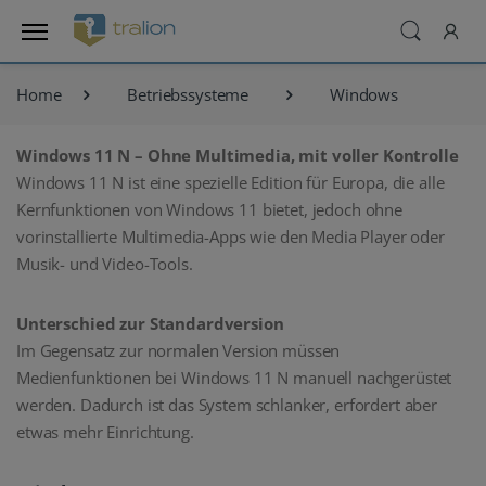
Home
Betriebssysteme
Windows
Windows 11 N – Ohne Multimedia, mit voller Kontrolle
Windows 11 N ist eine spezielle Edition für Europa, die alle
Kernfunktionen von Windows 11 bietet, jedoch ohne
vorinstallierte Multimedia-Apps wie den Media Player oder
Musik- und Video-Tools.
Unterschied zur Standardversion
Im Gegensatz zur normalen Version müssen
Medienfunktionen bei Windows 11 N manuell nachgerüstet
werden. Dadurch ist das System schlanker, erfordert aber
etwas mehr Einrichtung.