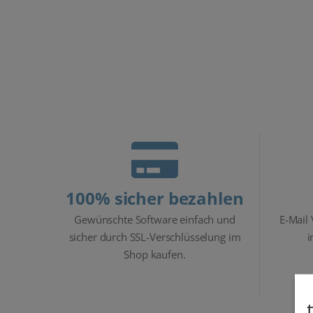
€
€
100% sicher bezahlen
Gewünschte Software einfach und
E-Mail
sicher durch SSL-Verschlüsselung im
i
Shop kaufen.