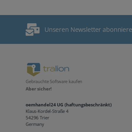
Unseren Newsletter abonnier
Gebrauchte Software kaufen
Aber sicher!
oemhandel24 UG (haftungsbeschränkt)
Klaus-Kordel-Straße 4
54296 Trier
Germany