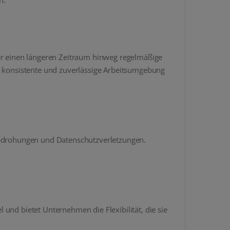
ber einen längeren Zeitraum hinweg regelmäßige
ne konsistente und zuverlässige Arbeitsumgebung
rbedrohungen und Datenschutzverletzungen.
und bietet Unternehmen die Flexibilität, die sie