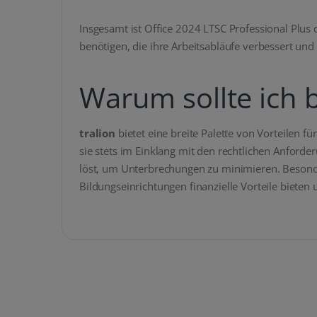
Insgesamt ist Office 2024 LTSC Professional Plus 
benötigen, die ihre Arbeitsabläufe verbessert und s
Warum sollte ich b
tralion
bietet eine breite Palette von Vorteilen
sie stets im Einklang mit den rechtlichen Anford
löst, um Unterbrechungen zu minimieren. Besonde
Bildungseinrichtungen finanzielle Vorteile bieten