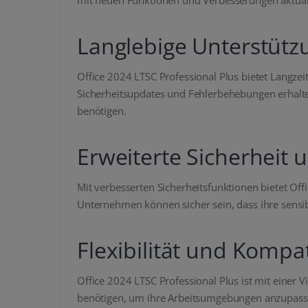
Langlebige Unterstützu
Office 2024 LTSC Professional Plus bietet Langze
Sicherheitsupdates und Fehlerbehebungen erhalten
benötigen.
Erweiterte Sicherheit
Mit verbesserten Sicherheitsfunktionen bietet O
Unternehmen können sicher sein, dass ihre sensi
Flexibilität und Kompati
Office 2024 LTSC Professional Plus ist mit einer 
benötigen, um ihre Arbeitsumgebungen anzupasse