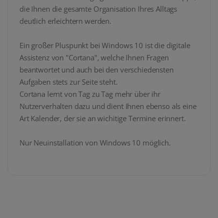
die Ihnen die gesamte Organisation Ihres Alltags
deutlich erleichtern werden.
Ein großer Pluspunkt bei Windows 10 ist die digitale
Assistenz von "Cortana", welche Ihnen Fragen
beantwortet und auch bei den verschiedensten
Aufgaben stets zur Seite steht.
Cortana lernt von Tag zu Tag mehr über ihr
Nutzerverhalten dazu und dient Ihnen ebenso als eine
Art Kalender, der sie an wichitige Termine erinnert.
Nur Neuinstallation von Windows 10 möglich.