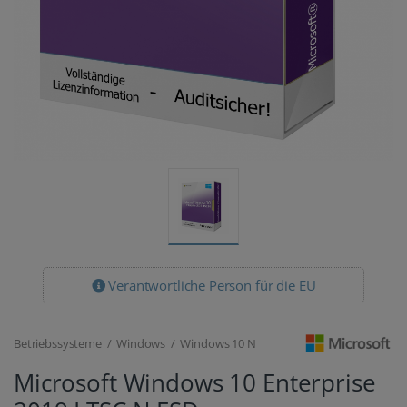
Verantwortliche Person für die EU
Betriebssysteme / Windows / Windows 10 N
Microsoft Windows 10 Enterprise