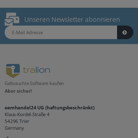
Unseren Newsletter abonnieren
E-Mail Adresse
Gebrauchte Software kaufen
Aber sicher!
oemhandel24 UG (haftungsbeschränkt)
Klaus-Kordel-Straße 4
54296 Trier
Germany