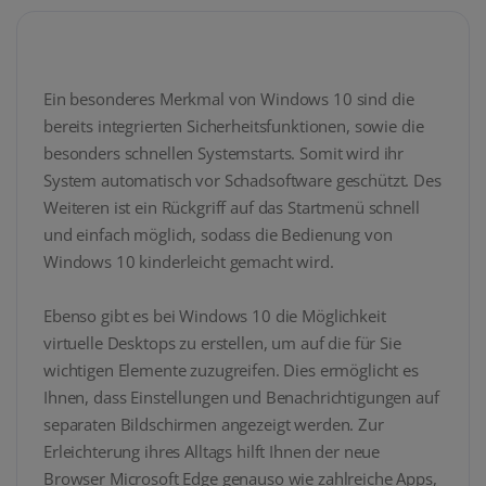
Ein besonderes Merkmal von Windows 10 sind die
bereits integrierten Sicherheitsfunktionen, sowie die
besonders schnellen Systemstarts. Somit wird ihr
System automatisch vor Schadsoftware geschützt. Des
Weiteren ist ein Rückgriff auf das Startmenü schnell
und einfach möglich, sodass die Bedienung von
Windows 10 kinderleicht gemacht wird.
Ebenso gibt es bei Windows 10 die Möglichkeit
virtuelle Desktops zu erstellen, um auf die für Sie
wichtigen Elemente zuzugreifen. Dies ermöglicht es
Ihnen, dass Einstellungen und Benachrichtigungen auf
separaten Bildschirmen angezeigt werden. Zur
Erleichterung ihres Alltags hilft Ihnen der neue
Browser Microsoft Edge genauso wie zahlreiche Apps,