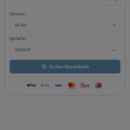
Version:
64 bit
Sprache:
deutsch
In den Warenkorb