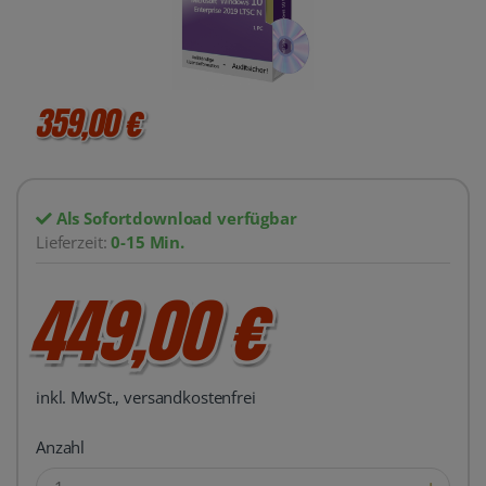
359,00 €
Als Sofortdownload verfügbar
Lieferzeit:
0-15 Min.
449,00 €
inkl. MwSt., versandkostenfrei
Anzahl