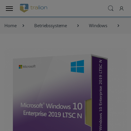
Home
Betriebssysteme
Windows