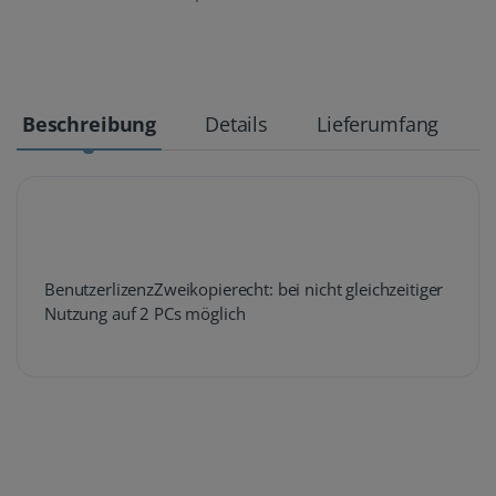
Beschreibung
Details
Lieferumfang
BenutzerlizenzZweikopierecht: bei nicht gleichzeitiger
Nutzung auf 2 PCs möglich