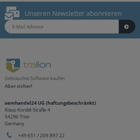
Unseren Newsletter abonnieren
E-Mail Adresse
Gebrauchte Software kaufen
Aber sicher!
oemhandel24 UG (haftungsbeschränkt)
Klaus-Kordel-Straße 4
54296 Trier
Germany
+49 651 / 209 897 22