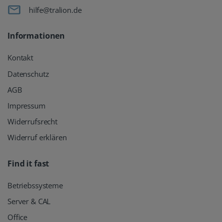
hilfe@tralion.de
Informationen
Kontakt
Datenschutz
AGB
Impressum
Widerrufsrecht
Widerruf erklären
Find it fast
Betriebssysteme
Server & CAL
Office