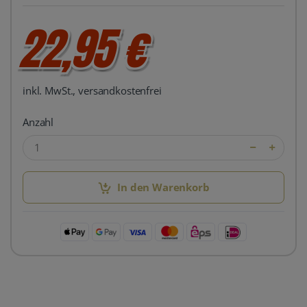
22,95 €
inkl. MwSt., versandkostenfrei
Anzahl
In den Warenkorb