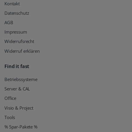
Kontakt
Datenschutz
AGB
Impressum
Widerrufsrecht
Widerruf erklären
Find it fast
Betriebssysteme
Server & CAL
Office
Visio & Project
Tools
% Spar-Pakete %