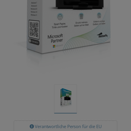
Verantwortliche Person für die EU