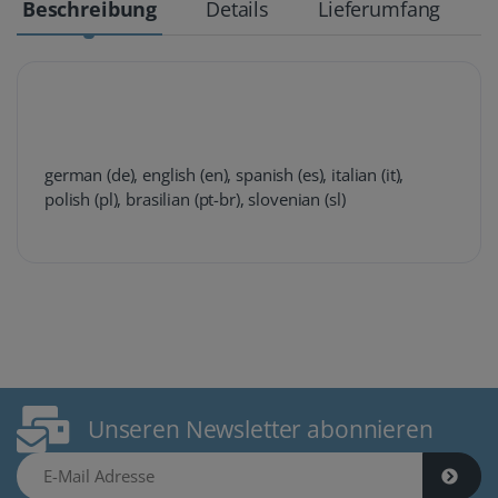
Beschreibung
Details
Lieferumfang
german (de), english (en), spanish (es), italian (it),
polish (pl), brasilian (pt-br), slovenian (sl)
Unseren Newsletter abonnieren
E-Mail Adresse