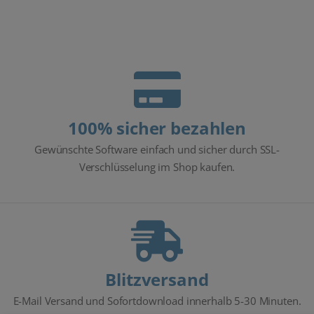
100% sicher bezahlen
Gewünschte Software einfach und sicher durch SSL-
Verschlüsselung im Shop kaufen.
Blitzversand
E-Mail Versand und Sofortdownload innerhalb 5-30 Minuten.