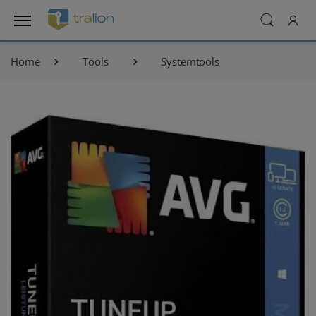
Home
Tools
Systemtools