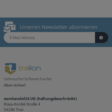
Unseren Newsletter abonnieren
E-Mail Adresse
Gebrauchte Software kaufen
Aber sicher!
oemhandel24 UG (haftungsbeschränkt)
Klaus-Kordel-Straße 4
54296 Trier