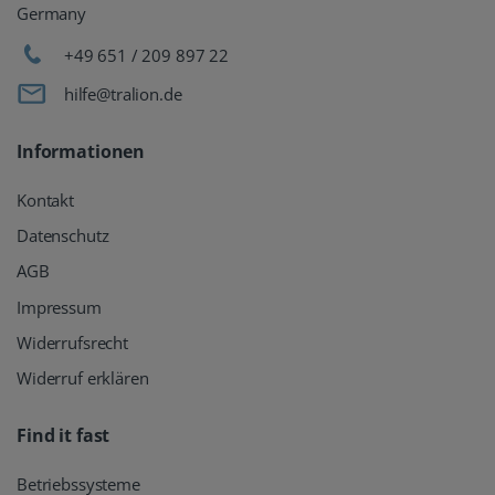
Germany
+49 651 / 209 897 22
hilfe@tralion.de
Informationen
Kontakt
Datenschutz
AGB
Impressum
Widerrufsrecht
Widerruf erklären
Find it fast
Betriebssysteme