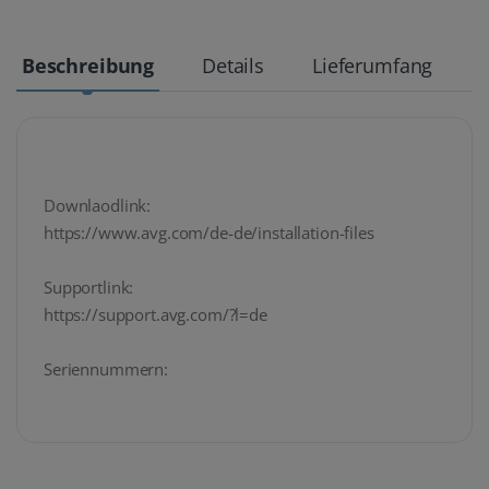
Beschreibung
Details
Lieferumfang
Downlaodlink:
https://www.avg.com/de-de/installation-files
Supportlink:
https://support.avg.com/?l=de
Seriennummern: