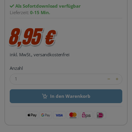
Als Sofortdownload verfügbar
Lieferzeit:
0-15 Min.
8,95 €
inkl. MwSt., versandkostenfrei
Anzahl
In den Warenkorb