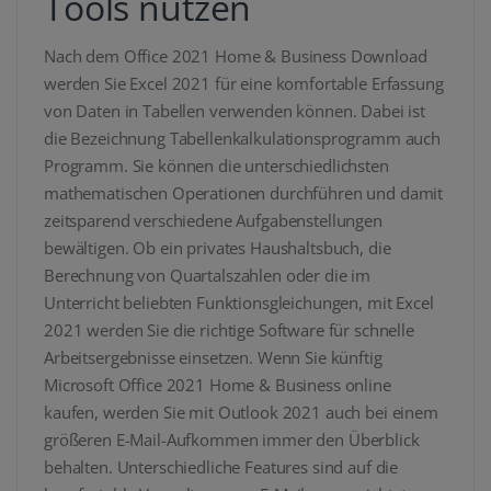
Tools nutzen
Nach dem Office 2021 Home & Business Download
werden Sie Excel 2021 für eine komfortable Erfassung
von Daten in Tabellen verwenden können. Dabei ist
die Bezeichnung Tabellenkalkulationsprogramm auch
Programm. Sie können die unterschiedlichsten
mathematischen Operationen durchführen und damit
zeitsparend verschiedene Aufgabenstellungen
bewältigen. Ob ein privates Haushaltsbuch, die
Berechnung von Quartalszahlen oder die im
Unterricht beliebten Funktionsgleichungen, mit Excel
2021 werden Sie die richtige Software für schnelle
Arbeitsergebnisse einsetzen. Wenn Sie künftig
Microsoft Office 2021 Home & Business online
kaufen, werden Sie mit Outlook 2021 auch bei einem
größeren E-Mail-Aufkommen immer den Überblick
behalten. Unterschiedliche Features sind auf die