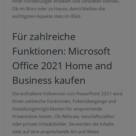
Ihren Vorstellungen erstellen und verwalten können,
Ob im Büro oder zu Hause, damit bleiben die
wichtigsten Aspekte stets im Blick.
Für zahlreiche
Funktionen: Microsoft
Office 2021 Home and
Business kaufen
Die enthaltene Vollversion von PowerPoint 2021 wird
Ihnen zahlreiche Funktionen, Folienübergänge und
Gestaltungsmöglichkeiten für ansprechende
Präsentation bieten. Ob Referate, Geschäftszahlen
oder private Urlaubsbilder, Sie werden die Inhalte
stets auf eine ansprechende Art und Weise