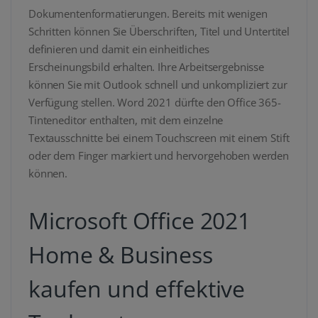
Dokumentenformatierungen. Bereits mit wenigen
Schritten können Sie Überschriften, Titel und Untertitel
definieren und damit ein einheitliches
Erscheinungsbild erhalten. Ihre Arbeitsergebnisse
können Sie mit Outlook schnell und unkompliziert zur
Verfügung stellen. Word 2021 dürfte den Office 365-
Tinteneditor enthalten, mit dem einzelne
Textausschnitte bei einem Touchscreen mit einem Stift
oder dem Finger markiert und hervorgehoben werden
können.
Microsoft Office 2021
Home & Business
kaufen und effektive