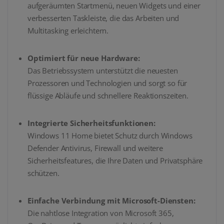
aufgeräumten Startmenü, neuen Widgets und einer
verbesserten Taskleiste, die das Arbeiten und
Multitasking erleichtern.
Optimiert für neue Hardware:
Das Betriebssystem unterstützt die neuesten
Prozessoren und Technologien und sorgt so für
flüssige Abläufe und schnellere Reaktionszeiten.
Integrierte Sicherheitsfunktionen:
Windows 11 Home bietet Schutz durch Windows
Defender Antivirus, Firewall und weitere
Sicherheitsfeatures, die Ihre Daten und Privatsphäre
schützen.
Einfache Verbindung mit Microsoft-Diensten:
Die nahtlose Integration von Microsoft 365,