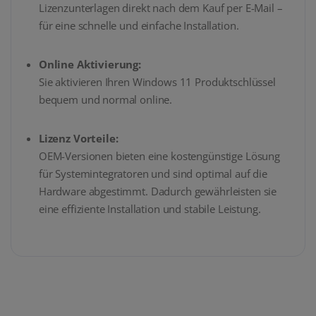
Lizenzunterlagen direkt nach dem Kauf per E-Mail –
für eine schnelle und einfache Installation.
Online Aktivierung:
Sie aktivieren Ihren Windows 11 Produktschlüssel
bequem und normal online.
Lizenz Vorteile:
OEM-Versionen bieten eine kostengünstige Lösung
für Systemintegratoren und sind optimal auf die
Hardware abgestimmt. Dadurch gewährleisten sie
eine effiziente Installation und stabile Leistung.