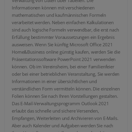
Verwaltung von Daten über Tabellen. Die
Informationen können mit verschiedenen
mathematischen und kaufmännischen Formeln
verarbeitet werden. Neben einfachen Kalkulationen
sind auch logische Formeln verwendbar, die erst nach
Erfüllung bestimmter Voraussetzungen ein Ergebnis
ausweisen. Wenn Sie künftig Microsoft Office 2021
Home&Business online günstig kaufen, werden Sie die
Präsentationssoftware PowerPoint 2021 verwenden
können. Ob im Vereinsheim, bei einer Familienfeier
oder bei einer betrieblichen Veranstaltung, Sie werden
Informationen in einer übersichtlichen und
verständlichen Form vermitteln können. Die einzelnen
Folien können Sie nach Ihren Vorstellungen gestalten.
Das E-Mail-Verwaltungsprogramm Outlook 2021
erlaubt das schnelle und sichere Versenden,
Empfangen, Weiterleiten und Archivieren von E-Mails.
Aber auch Kalender und Aufgaben werden Sie nach