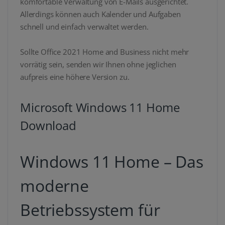
komfortable Verwaltung von E-Mails ausgerichtet.
Allerdings können auch Kalender und Aufgaben
schnell und einfach verwaltet werden.
Sollte Office 2021 Home and Business nicht mehr
vorrätig sein, senden wir Ihnen ohne jeglichen
aufpreis eine höhere Version zu.
Microsoft Windows 11 Home
Download
Windows 11 Home – Das
moderne
Betriebssystem für