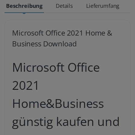
Beschreibung
Details
Lieferumfang
Microsoft Office 2021 Home &
Business Download
Microsoft Office
2021
Home&Business
günstig kaufen und