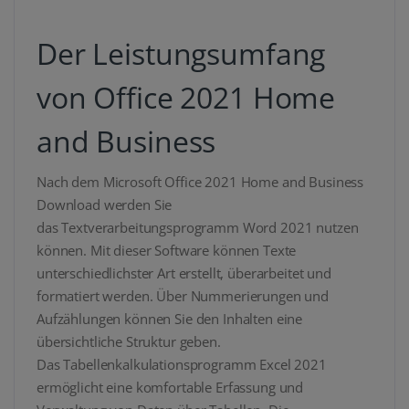
Der Leistungsumfang
von Office 2021 Home
and Business
Nach dem Microsoft Office 2021 Home and Business
Download werden Sie
das Textverarbeitungsprogramm Word 2021 nutzen
können. Mit dieser Software können Texte
unterschiedlichster Art erstellt, überarbeitet und
formatiert werden. Über Nummerierungen und
Aufzählungen können Sie den Inhalten eine
übersichtliche Struktur geben.
Das Tabellenkalkulationsprogramm Excel 2021
ermöglicht eine komfortable Erfassung und