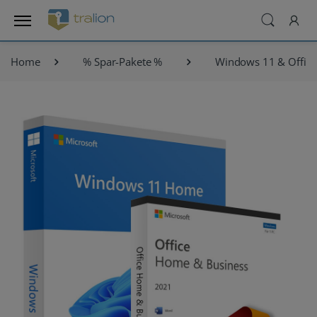
Home
% Spar-Pakete %
Windows 11 & Office