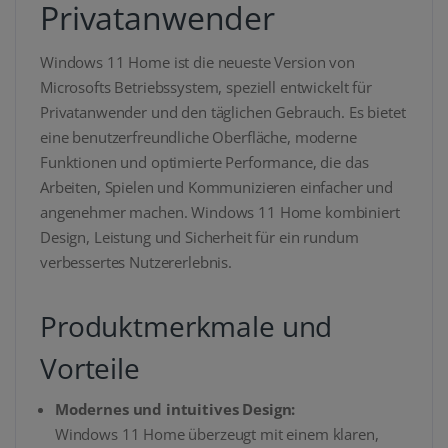
Privatanwender
Windows 11 Home ist die neueste Version von
Microsofts Betriebssystem, speziell entwickelt für
Privatanwender und den täglichen Gebrauch. Es bietet
eine benutzerfreundliche Oberfläche, moderne
Funktionen und optimierte Performance, die das
Arbeiten, Spielen und Kommunizieren einfacher und
angenehmer machen. Windows 11 Home kombiniert
Design, Leistung und Sicherheit für ein rundum
verbessertes Nutzererlebnis.
Produktmerkmale und
Vorteile
Modernes und intuitives Design:
Windows 11 Home überzeugt mit einem klaren,