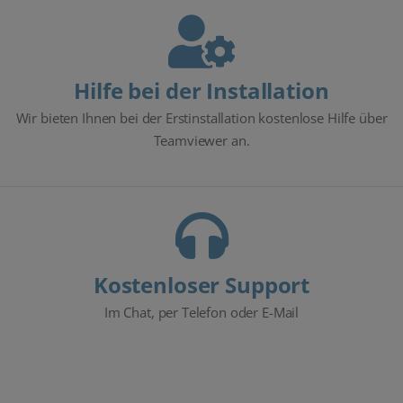
Hilfe bei der Installation
Wir bieten Ihnen bei der Erstinstallation kostenlose Hilfe über
Teamviewer an.
Kostenloser Support
Im Chat, per Telefon oder E-Mail