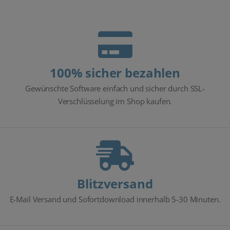
100% sicher bezahlen
Gewünschte Software einfach und sicher durch SSL-
Verschlüsselung im Shop kaufen.
Blitzversand
E-Mail Versand und Sofortdownload innerhalb 5-30 Minuten.