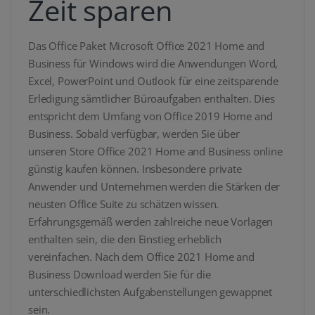
Zeit sparen
Das Office Paket Microsoft Office 2021 Home and
Business für Windows wird die Anwendungen Word,
Excel, PowerPoint und Outlook für eine zeitsparende
Erledigung sämtlicher Büroaufgaben enthalten. Dies
entspricht dem Umfang von Office 2019 Home and
Business. Sobald verfügbar, werden Sie über
unseren Store Office 2021 Home and Business online
günstig kaufen können. Insbesondere private
Anwender und Unternehmen werden die Stärken der
neusten Office Suite zu schätzen wissen.
Erfahrungsgemäß werden zahlreiche neue Vorlagen
enthalten sein, die den Einstieg erheblich
vereinfachen. Nach dem Office 2021 Home and
Business Download werden Sie für die
unterschiedlichsten Aufgabenstellungen gewappnet
sein.