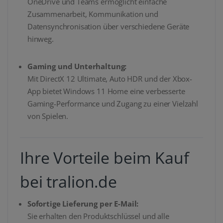
OneDrive und Teams ermöglicht einfache
Zusammenarbeit, Kommunikation und
Datensynchronisation über verschiedene Geräte
hinweg.
Gaming und Unterhaltung:
Mit DirectX 12 Ultimate, Auto HDR und der Xbox-
App bietet Windows 11 Home eine verbesserte
Gaming-Performance und Zugang zu einer Vielzahl
von Spielen.
Ihre Vorteile beim Kauf
bei tralion.de
Sofortige Lieferung per E-Mail:
Sie erhalten den Produktschlüssel und alle