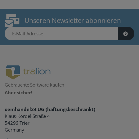
Unseren Newsletter abonnieren
E-Mail Adresse
Gebrauchte Software kaufen
Aber sicher!
oemhandel24 UG (haftungsbeschränkt)
Klaus-Kordel-Straße 4
54296 Trier
Germany