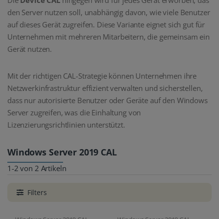
den Server nutzen soll, unabhängig davon, wie viele Benutzer
auf dieses Gerät zugreifen. Diese Variante eignet sich gut für
Unternehmen mit mehreren Mitarbeitern, die gemeinsam ein
Gerät nutzen.
Mit der richtigen CAL-Strategie können Unternehmen ihre
Netzwerkinfrastruktur effizient verwalten und sicherstellen,
dass nur autorisierte Benutzer oder Geräte auf den Windows
Server zugreifen, was die Einhaltung von
Lizenzierungsrichtlinien unterstützt.
Windows Server 2019 CAL
1-2 von 2 Artikeln
Filters