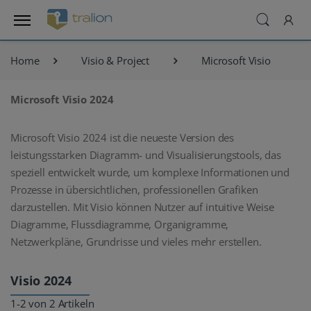
Home
Visio & Project
Microsoft Visio
Microsoft Visio 2024
Microsoft Visio 2024 ist die neueste Version des
leistungsstarken Diagramm- und Visualisierungstools, das
speziell entwickelt wurde, um komplexe Informationen und
Prozesse in übersichtlichen, professionellen Grafiken
darzustellen. Mit Visio können Nutzer auf intuitive Weise
Diagramme, Flussdiagramme, Organigramme,
Netzwerkpläne, Grundrisse und vieles mehr erstellen.
Visio 2024
1-2 von 2 Artikeln