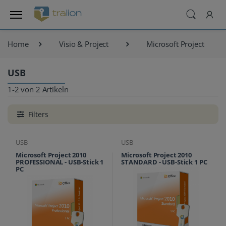
Home
Visio & Project
Microsoft Project
USB
1-2 von 2 Artikeln
Filters
USB
USB
Microsoft Project 2010
Microsoft Project 2010
PROFESSIONAL - USB-Stick 1
STANDARD - USB-Stick 1 PC
PC