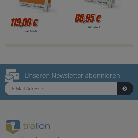
88,95 €
119,00 €
inkl. MwSt.
inkl. MwSt.
Unseren Newsletter abonnieren
E-Mail Adresse