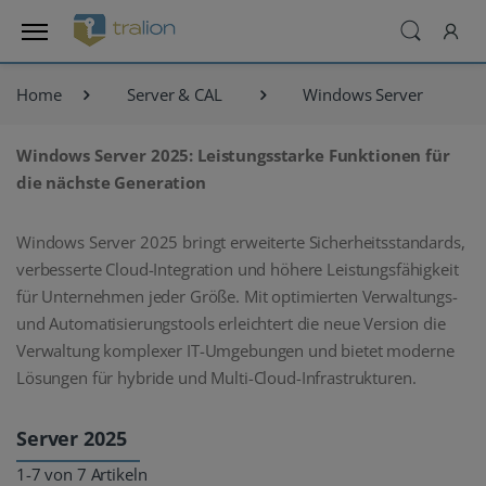
Home
Server & CAL
Windows Server
Windows Server 2025: Leistungsstarke Funktionen für
die nächste Generation
Windows Server 2025 bringt erweiterte Sicherheitsstandards,
verbesserte Cloud-Integration und höhere Leistungsfähigkeit
für Unternehmen jeder Größe. Mit optimierten Verwaltungs-
und Automatisierungstools erleichtert die neue Version die
Verwaltung komplexer IT-Umgebungen und bietet moderne
Lösungen für hybride und Multi-Cloud-Infrastrukturen.
Server 2025
1-7 von 7 Artikeln