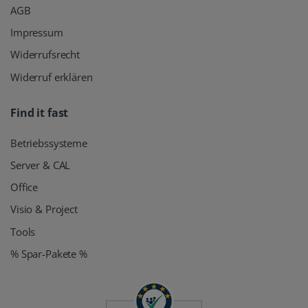
AGB
Impressum
Widerrufsrecht
Widerruf erklären
Find it fast
Betriebssysteme
Server & CAL
Office
Visio & Project
Tools
% Spar-Pakete %