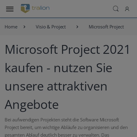
Home
Visio & Project
Microsoft Project
Microsoft Project 2021
kaufen - nutzen Sie
unsere attraktiven
Angebote
Bei aufwendigen Projekten steht die Software Microsoft
Project bereit, um wichtige Abläufe zu organisieren und den
gesamten Ablauf deutlich besser zu verwalten. Das