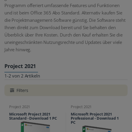
Programm offeriert umfassende Features und Funktionen
und ist beim Office 365 Abo Standard. Alternativ kaufen Sie
die Projektmanagement-Software günstig. Die Software steht
Ihnen direkt zum Download bereit und Sie behalten den
Überblick über Ihre Kosten. Durch den Kauf erhalten Sie die
uneingeschränkten Nutzungsrechte und Updates über viele
Jahre hinweg.
Project 2021
1-2 von 2 Artikeln
Filters
Project 2021
Project 2021
Microsoft Project 2021
Microsoft Project 2021
Standard - Download 1 PC
Professional - Download 1
PC