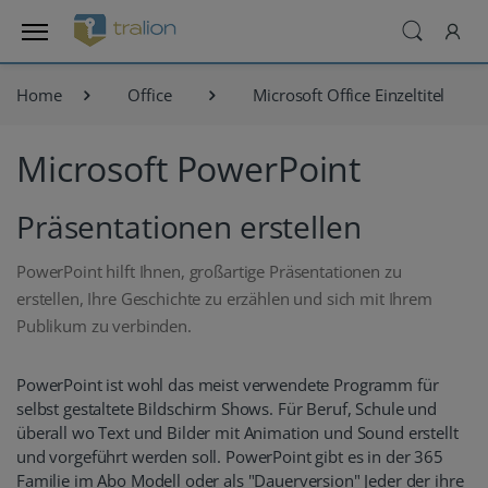
Home
Office
Microsoft Office Einzeltitel
Microsoft PowerPoint
Präsentationen erstellen
PowerPoint hilft Ihnen, großartige Präsentationen zu
erstellen, Ihre Geschichte zu erzählen und sich mit Ihrem
Publikum zu verbinden.
PowerPoint ist wohl das meist verwendete Programm für
selbst gestaltete Bildschirm Shows. Für Beruf, Schule und
überall wo Text und Bilder mit Animation und Sound erstellt
und vorgeführt werden soll. PowerPoint gibt es in der 365
Familie im Abo Modell oder als "Dauerversion" Jeder der ihre