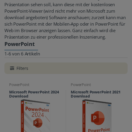
Präsentation sehen soll, kann diese mit der kostenlosen
PowerPoint-Viewer (wird nicht mehr von Microsoft zum
download angeboten) Software anschauen; zurzeit kann man
sich PowerPoint mit der Mobilen-App oder in PowerPoint für
Web im Browser anzeigen lassen. Ganz einfach wird die
Präsentation zu einer professionellen Inszenierung.
PowerPoint
1-6 von 6 Artikeln
Filters
PowerPoint
PowerPoint
Microsoft PowerPoint 2024
Microsoft PowerPoint 2021
Download
Download