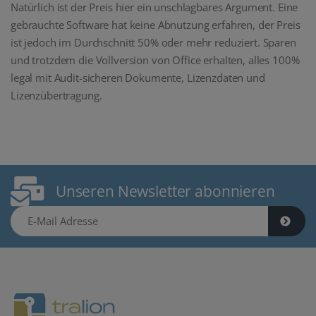
Natürlich ist der Preis hier ein unschlagbares Argument. Eine
gebrauchte Software hat keine Abnutzung erfahren, der Preis
ist jedoch im Durchschnitt 50% oder mehr reduziert. Sparen
und trotzdem die Vollversion von Office erhalten, alles 100%
legal mit Audit-sicheren Dokumente, Lizenzdaten und
Lizenzübertragung.
Unseren Newsletter abonnieren
E-Mail Adresse