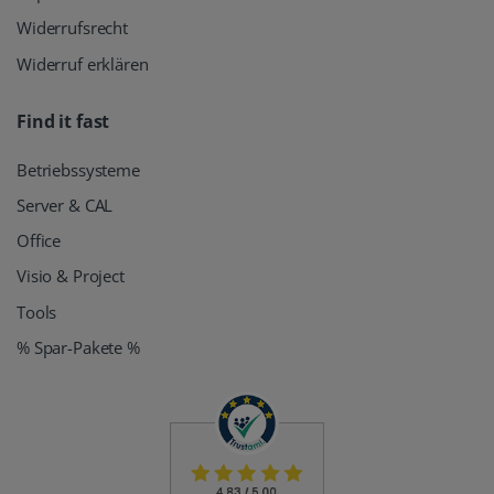
Widerrufsrecht
Widerruf erklären
Find it fast
Betriebssysteme
Server & CAL
Office
Visio & Project
Tools
% Spar-Pakete %