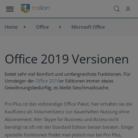
Home
Office
Microsoft Office
Office 2019 Versionen
bietet sehr viel Komfort und umfangreichste Funktionen. Für
Umsteiger der
Office 2016
er Editionen immer etwas
Gewöhnungsbedürftig, es bleibt Geschmacksache.
Pro Plus ist das vollständige Office Paket, hier erhalten sie die
Kauflizenz als Volumenlizenz zur dauerhaften Nutzung ohne
Abonnement. Wer Skype for Business und Access nicht
benötigt ist oft mit der Standard Edition besser beraten. Einige
spezielle Funktionen findet man jedoch nur bei Pro Plus,