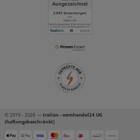
© 2019 - 2026 —
tralion - oemhandel24 UG
(haftungsbeschränkt)