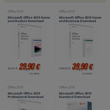
Office 2019
Office 2019
Microsoft Office 2019 Home
Microsoft Office 2019 Home
and Student Download
and Business Download
29,90 €
39,90 €
46,41 €
249,95 €
inkl. MwSt.
inkl. MwSt.
Office 2019
Office 2019
Microsoft Office 2019
Microsoft Office 2019
Professional Download
Standard Download