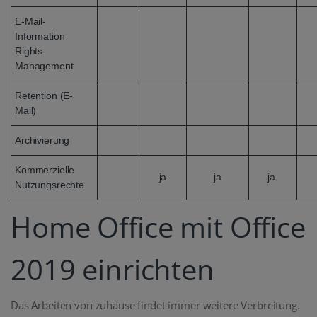
E-Mail-
Information
Rights
Management
Retention (E-
Mail)
Archivierung
Kommerzielle
ja
ja
ja
Nutzungsrechte
Home Office mit Office
2019 einrichten
Das Arbeiten von zuhause findet immer weitere Verbreitung.