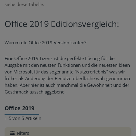
siehe diese Tabelle.
Office 2019 Editionsvergleich:
Warum die Office 2019 Version kaufen?
Eine Office 2019 Lizenz ist die perfekte Lösung für die
Ausgabe mit den neusten Funktionen und die neuesten Ideen
von Microsoft für das sogenannte "Nutzererlebnis" was wir
früher als Änderung der Benutzeroberfläche wahrgenommen
haben. Aber hier ist auch manchmal die Gewohnheit und der
Geschmack ausschlaggebend.
Office 2019
1-5 von 5 Artikeln
Filters