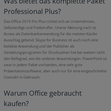
Was bietet das komplette Paket
Professional Plus?
Das Office 2019 Pro Plus richtet sich an Unternehmen,
Selbständige und Freiberufler. Unerer Meinung nach ist
Access als Datenbankanwendung für die meisten Käufer
Ausschlag gebend. Skype for Business ist auch noch eine
beliebte Anwendung und der Publisher als
Gestaltungsprogramm für Drucksachen hat bei weitem nicht
den Reifegrad, wie die anderen Anwendungen. PowerPoint ist
zwar in jedem Paket vorhanden, eine sehr gute
Präsentationssoftware, aber auch nur für eine eingeschränkte
Userzahl in Gebrauch.
Warum Office gebraucht
kaufen?